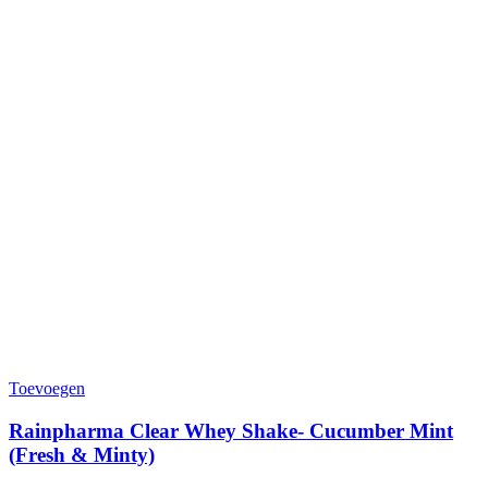
Toevoegen
Rainpharma Clear Whey Shake- Cucumber Mint
(Fresh & Minty)