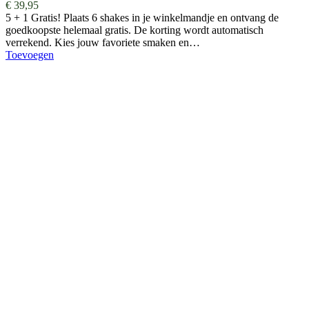
€
39,95
5 + 1 Gratis! Plaats 6 shakes in je winkelmandje en ontvang de
goedkoopste helemaal gratis. De korting wordt automatisch
verrekend. Kies jouw favoriete smaken en…
Toevoegen