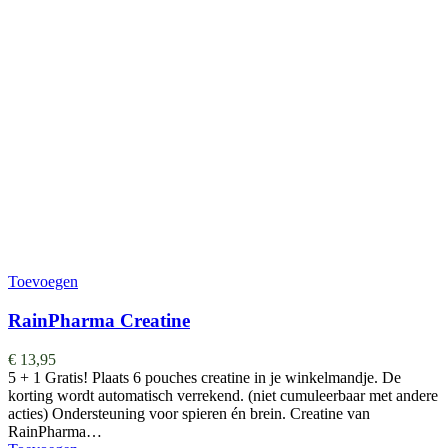
Toevoegen
RainPharma Creatine
€
13,95
5 + 1 Gratis! Plaats 6 pouches creatine in je winkelmandje. De
korting wordt automatisch verrekend. (niet cumuleerbaar met andere
acties) Ondersteuning voor spieren én brein. Creatine van
RainPharma…