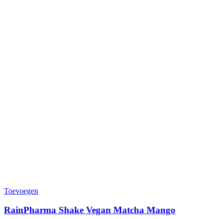
Toevoegen
RainPharma Shake Vegan Matcha Mango