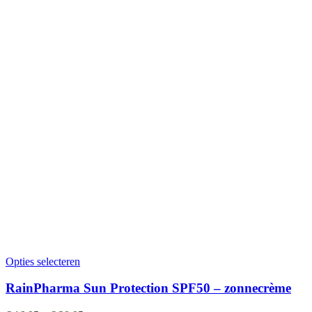
Opties selecteren
RainPharma Sun Protection SPF50 – zonnecrème