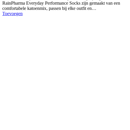
RainPharma Everyday Performance Socks zijn gemaakt van een
comfortabele katoenmix, passen bij elke outfit en…
Toevoegen