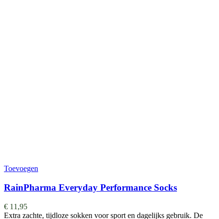
Toevoegen
RainPharma Everyday Performance Socks
€
11,95
Extra zachte, tijdloze sokken voor sport en dagelijks gebruik. De