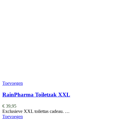
Toevoegen
RainPharma Toiletzak XXL
€
39,95
Exclusieve XXL toilettas cadeau. …
Toevoegen