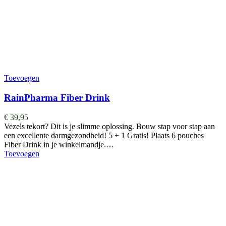
Toevoegen
RainPharma Fiber Drink
€
39,95
Vezels tekort? Dit is je slimme oplossing. Bouw stap voor stap aan
een excellente darmgezondheid! 5 + 1 Gratis! Plaats 6 pouches
Fiber Drink in je winkelmandje.…
Toevoegen