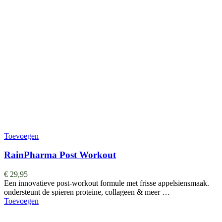
Toevoegen
RainPharma Post Workout
€
29,95
Een innovatieve post-workout formule met frisse appelsiensmaak.
ondersteunt de spieren proteine, collageen & meer …
Toevoegen