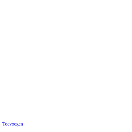
Toevoegen