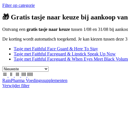
Filter op categorie
🎁 Gratis tasje naar keuze bij aankoop van
Ontvang een
gratis tasje naar keuze
tussen 1/08 en 31/08 bij aank
De korting wordt automatisch toegekend. Je kan kiezen tussen deze 3 
Tasje met Faithful Face Guard & Here To Stay
Tasje met Faithful Faceguard & Lipstick Speak Up Now
Tasje met Faithful Faceguard & When Eyes Meet Black Volum
RainPharma Voedingssupplementen
Verwijder filter