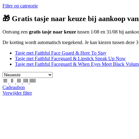
Filter op categorie
🎁 Gratis tasje naar keuze bij aankoop van
Ontvang een
gratis tasje naar keuze
tussen 1/08 en 31/08 bij aank
De korting wordt automatisch toegekend. Je kan kiezen tussen deze 3 
Tasje met Faithful Face Guard & Here To Stay
Tasje met Faithful Faceguard & Lipstick Speak Up Now
Tasje met Faithful Faceguard & When Eyes Meet Black Volum
Cadeaubon
Verwijder filter