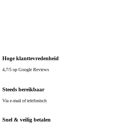
Hoge klanttevredenheid
4,7/5 op Google Reviews
Steeds bereikbaar
Via e-mail of telefonisch
Snel & veilig betalen