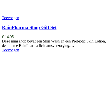
Toevoegen
RainPharma Shop Gift Set
€
14,95
Deze mini shop bevat een Skin Wash en een Prebiotic Skin Lotion,
de ultieme RainPharma lichaamsverzorging.…
Toevoegen