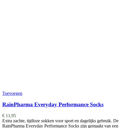
Toevoegen
RainPharma Everyday Performance Socks
€
11,95
Extra zachte, tijdloze sokken voor sport en dagelijks gebruik. De
RainPharma Everyday Performance Socks zijn gemaakt van een