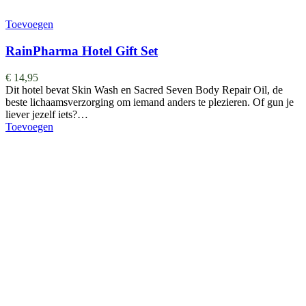
Toevoegen
RainPharma Hotel Gift Set
€
14,95
Dit hotel bevat Skin Wash en Sacred Seven Body Repair Oil, de
beste lichaamsverzorging om iemand anders te plezieren. Of gun je
liever jezelf iets?…
Toevoegen