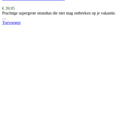
€
39,95
Prachtige supergrote strandtas die niet mag ontbreken op je vakantie.
…
Toevoegen