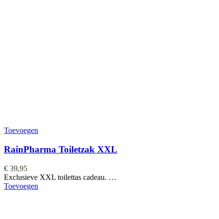
Toevoegen
RainPharma Toiletzak XXL
€
39,95
Exclusieve XXL toilettas cadeau. …
Toevoegen