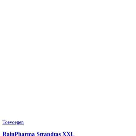
Toevoegen
RainPharma Strandtas XXL