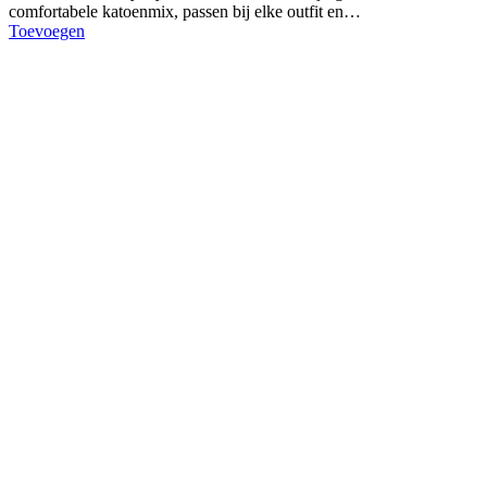
comfortabele katoenmix, passen bij elke outfit en…
Toevoegen