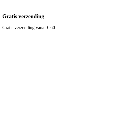
Gratis verzending
Gratis verzending vanaf € 60