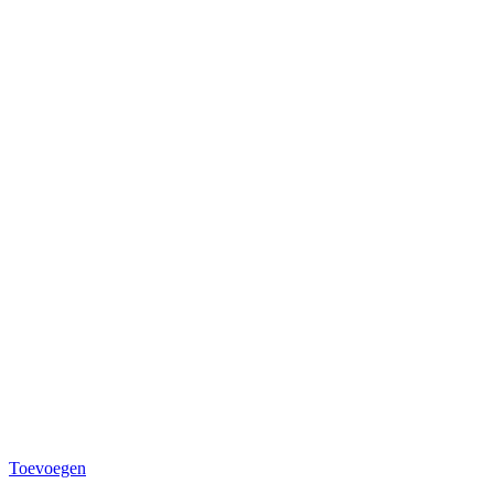
Toevoegen