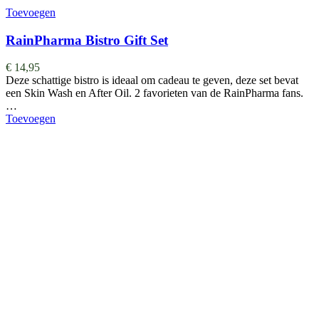
Toevoegen
RainPharma Bistro Gift Set
€
14,95
Deze schattige bistro is ideaal om cadeau te geven, deze set bevat
een Skin Wash en After Oil. 2 favorieten van de RainPharma fans.
…
Toevoegen