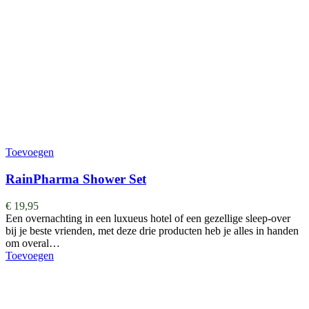
Toevoegen
RainPharma Shower Set
€
19,95
Een overnachting in een luxueus hotel of een gezellige sleep-over
bij je beste vrienden, met deze drie producten heb je alles in handen
om overal…
Toevoegen