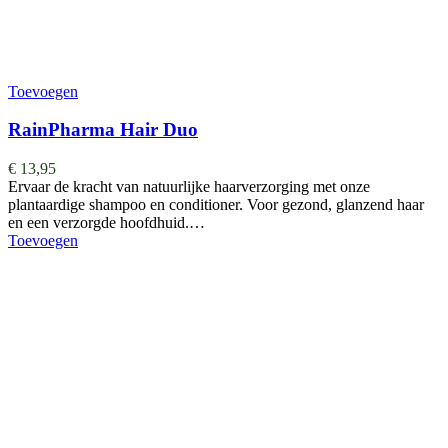
Toevoegen
RainPharma Hair Duo
€
13,95
Ervaar de kracht van natuurlijke haarverzorging met onze
plantaardige shampoo en conditioner. Voor gezond, glanzend haar
en een verzorgde hoofdhuid.…
Toevoegen