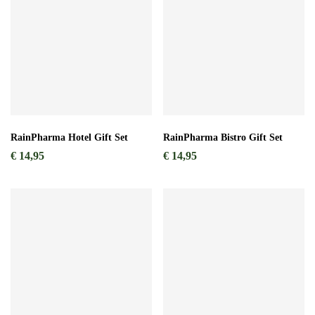
RainPharma Hotel Gift Set
RainPharma Bistro Gift Set
€
14,95
€
14,95