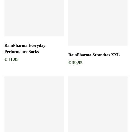
RainPharma Everyday
Performance Socks
RainPharma Strandtas XXL
€
11,95
€
39,95