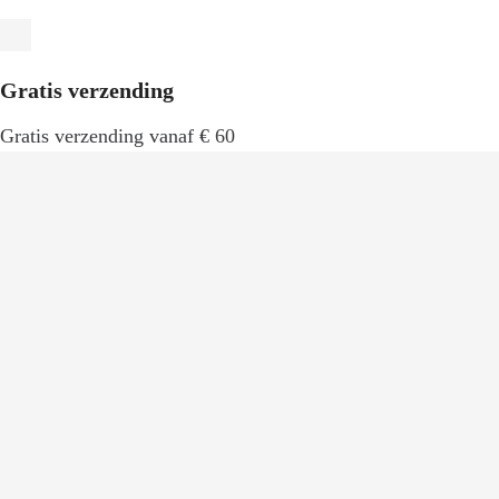
Gratis verzending
Gratis verzending vanaf € 60