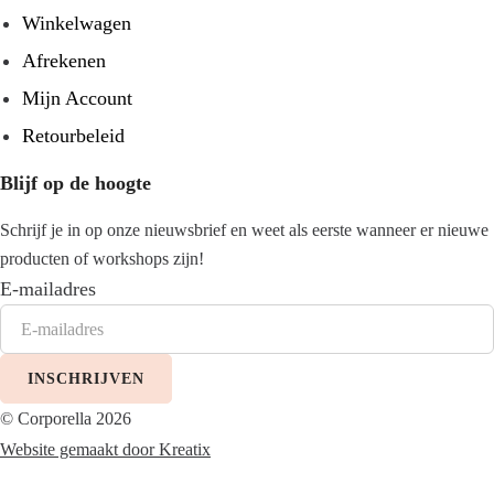
Winkelwagen
Afrekenen
Mijn Account
Retourbeleid
Blijf op de hoogte
Schrijf je in op onze nieuwsbrief en weet als eerste wanneer er nieuwe
producten of workshops zijn!
E-mailadres
INSCHRIJVEN
© Corporella 2026
Website gemaakt door Kreatix