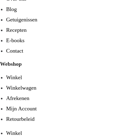
Blog
Getuigenissen
Recepten
E-books
Contact
Webshop
Winkel
Winkelwagen
Afrekenen
Mijn Account
Retourbeleid
Winkel