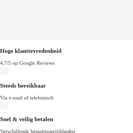
Hoge klanttevredenheid
4,7/5 op Google Reviews
Steeds bereikbaar
Via e-mail of telefonisch
Snel & veilig betalen
Verschillende betaalmogelijkheden