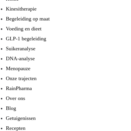
Kinesitherapie
Begeleiding op maat
Voeding en dieet
GLP-1 begeleiding
Suikeranalyse
DNA-analyse
Menopauze
Onze trajecten
RainPharma
Over ons
Blog
Getuigenissen
Recepten