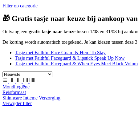
Filter op categorie
🎁 Gratis tasje naar keuze bij aankoop van
Ontvang een
gratis tasje naar keuze
tussen 1/08 en 31/08 bij aank
De korting wordt automatisch toegekend. Je kan kiezen tussen deze 3 
Tasje met Faithful Face Guard & Here To Stay
Tasje met Faithful Faceguard & Lipstick Speak Up Now
Tasje met Faithful Faceguard & When Eyes Meet Black Volum
Mondhygiëne
Reisformaat
Shinncare Intieme Verzorging
Verwijder filter