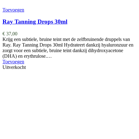
Toevoegen
Ray Tanning Drops 30ml
€
37,00
Krijg een subtiele, bruine teint met de zelfbruinende druppels van
Ray. Ray Tanning Drops 30ml Hydrateert dankzij hyaluronzuur en
zorgt voor een subtiele, bruine teint dankzij dihydroxyacetone
(DHA) en erythrulose.…
Toevoegen
Uitverkocht