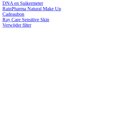
DNA en Suikermeter
RainPharma Natural Make Up
Cadeaubon
Ray Care Sensitive Skin
Verwijder filter