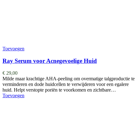
Toevoegen
Ray Serum voor Acnegevoelige Huid
€
29,00
Milde maar krachtige AHA-peeling om overmatige talgproductie te
verminderen en dode huidcellen te verwijderen voor een egalere
huid. Helpt verstopte poriën te voorkomen en zichtbare…
Toevoegen