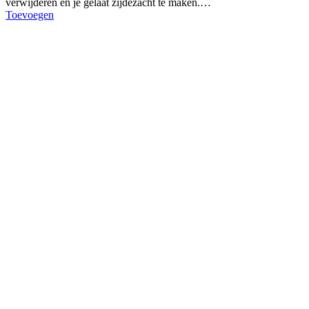
verwijderen en je gelaat zijdezacht te maken.…
Toevoegen