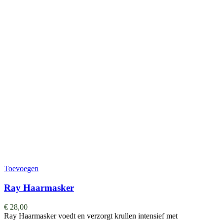
Toevoegen
Ray Haarmasker
€
28,00
Ray Haarmasker voedt en verzorgt krullen intensief met