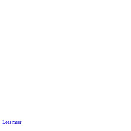
Lees meer