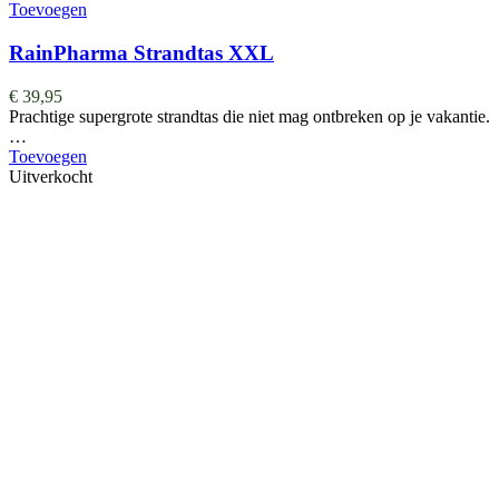
Toevoegen
RainPharma Strandtas XXL
€
39,95
Prachtige supergrote strandtas die niet mag ontbreken op je vakantie.
…
Toevoegen
Uitverkocht