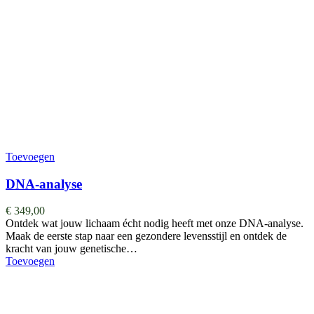
Toevoegen
DNA-analyse
€
349,00
Ontdek wat jouw lichaam écht nodig heeft met onze DNA-analyse.
Maak de eerste stap naar een gezondere levensstijl en ontdek de
kracht van jouw genetische…
Toevoegen