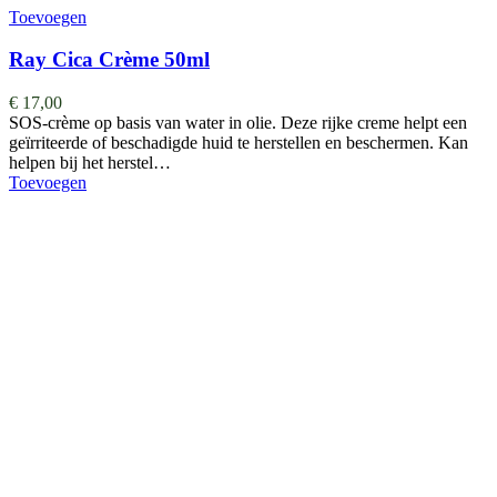
Toevoegen
Ray Cica Crème 50ml
€
17,00
SOS-crème op basis van water in olie. Deze rijke creme helpt een
geïrriteerde of beschadigde huid te herstellen en beschermen. Kan
helpen bij het herstel…
Toevoegen