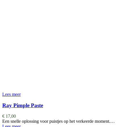
Lees meer
Ray Pimple Paste
€
17,00
Een snelle oplossing voor puistjes op het verkeerde moment.…
Lees meer