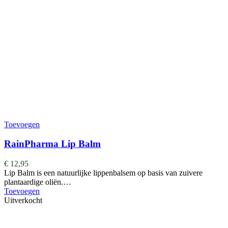
Toevoegen
RainPharma Lip Balm
€
12,95
Lip Balm is een natuurlijke lippenbalsem op basis van zuivere
plantaardige oliën.…
Toevoegen
Uitverkocht