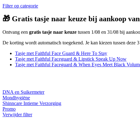
Filter op categorie
🎁 Gratis tasje naar keuze bij aankoop van
Ontvang een
gratis tasje naar keuze
tussen 1/08 en 31/08 bij aank
De korting wordt automatisch toegekend. Je kan kiezen tussen deze 3 
Tasje met Faithful Face Guard & Here To Stay
Tasje met Faithful Faceguard & Lipstick Speak Up Now
Tasje met Faithful Faceguard & When Eyes Meet Black Volum
DNA en Suikermeter
Mondhygiëne
Shinncare Intieme Verzorging
Promo
Verwijder filter