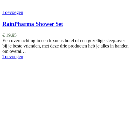
Toevoegen
RainPharma Shower Set
€
19,95
Een overnachting in een luxueus hotel of een gezellige sleep-over
bij je beste vrienden, met deze drie producten heb je alles in handen
om overal…
Toevoegen