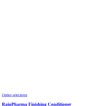
Opties selecteren
RainPharma Finishing Conditioner