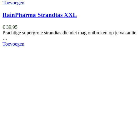
Toevoegen
RainPharma Strandtas XXL
€
39,95
Prachtige supergrote strandtas die niet mag ontbreken op je vakantie.
…
Toevoegen