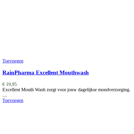
Toevoegen
RainPharma Excellent Mouthwash
€
19,95
Excellent Mouth Wash zorgt voor jouw dagelijkse mondverzorging.
…
Toevoegen