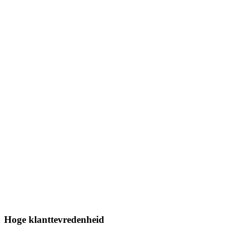
Hoge klanttevredenheid