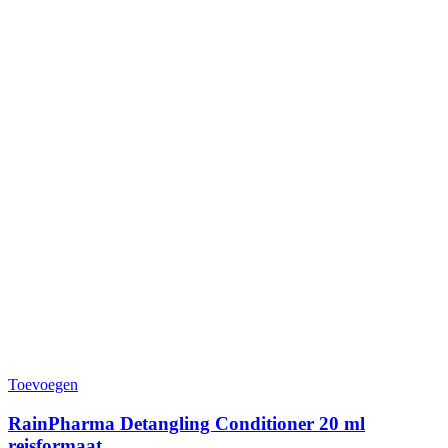
Toevoegen
RainPharma Detangling Conditioner 20 ml
reisformaat