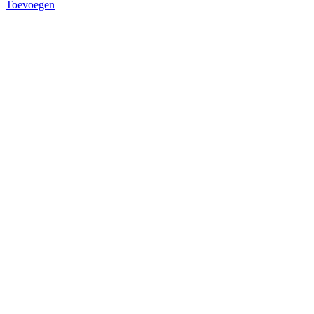
Toevoegen