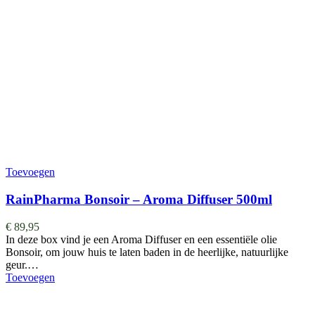
Toevoegen
RainPharma Bonsoir – Aroma Diffuser 500ml
€
89,95
In deze box vind je een Aroma Diffuser en een essentiële olie
Bonsoir, om jouw huis te laten baden in de heerlijke, natuurlijke
geur.…
Toevoegen