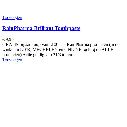
Toevoegen
RainPharma Brilliant Toothpaste
€
9,95
GRATIS bij aankoop van €100 aan RainPharma producten (in de
winkel in LIER, MECHELEN én ONLINE, geldig op ALLE
producten) Actie geldig van 21/3 tot en…
Toevoegen