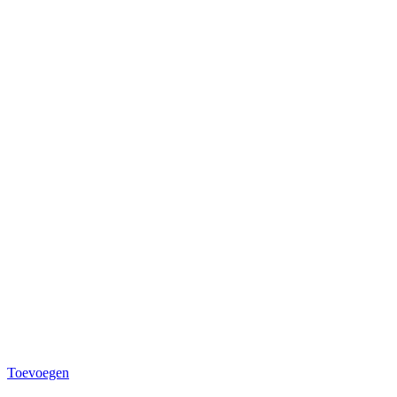
Toevoegen