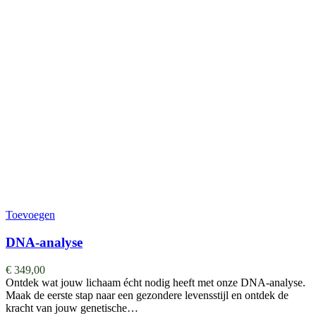
Toevoegen
DNA-analyse
€
349,00
Ontdek wat jouw lichaam écht nodig heeft met onze DNA-analyse.
Maak de eerste stap naar een gezondere levensstijl en ontdek de
kracht van jouw genetische…