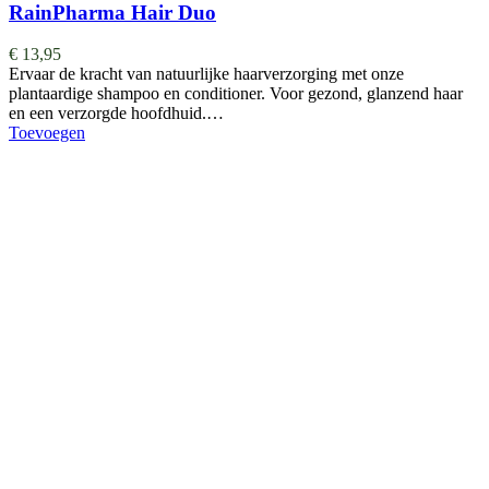
RainPharma Hair Duo
€
13,95
Ervaar de kracht van natuurlijke haarverzorging met onze
plantaardige shampoo en conditioner. Voor gezond, glanzend haar
en een verzorgde hoofdhuid.…
Toevoegen