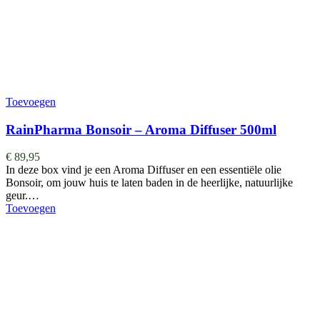
Toevoegen
RainPharma Bonsoir – Aroma Diffuser 500ml
€
89,95
In deze box vind je een Aroma Diffuser en een essentiële olie
Bonsoir, om jouw huis te laten baden in de heerlijke, natuurlijke
geur.…
Toevoegen