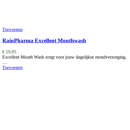
Toevoegen
RainPharma Excellent Mouthwash
€
19,95
Excellent Mouth Wash zorgt voor jouw dagelijkse mondverzorging.
…
Toevoegen