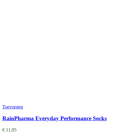
Toevoegen
RainPharma Everyday Performance Socks
€
11,95