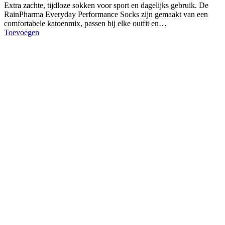
Extra zachte, tijdloze sokken voor sport en dagelijks gebruik. De
RainPharma Everyday Performance Socks zijn gemaakt van een
comfortabele katoenmix, passen bij elke outfit en…
Toevoegen