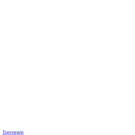
Toevoegen