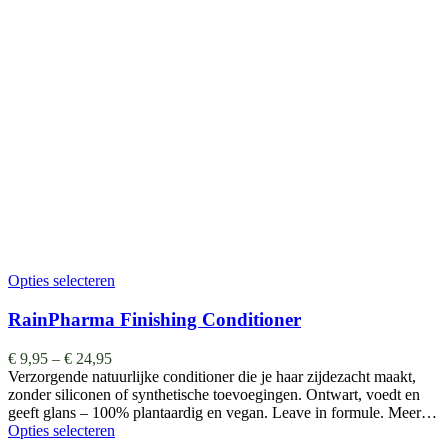
Opties selecteren
RainPharma Finishing Conditioner
€
9,95
–
€
24,95
Verzorgende natuurlijke conditioner die je haar zijdezacht maakt,
zonder siliconen of synthetische toevoegingen. Ontwart, voedt en
geeft glans – 100% plantaardig en vegan. Leave in formule. Meer…
Opties selecteren