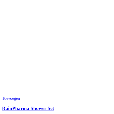
Toevoegen
RainPharma Shower Set