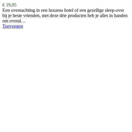
€
19,95
Een overnachting in een luxueus hotel of een gezellige sleep-over
bij je beste vrienden, met deze drie producten heb je alles in handen
om overal…
Toevoegen