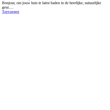
Bonjour, om jouw huis te laten baden in de heerlijke, natuurlijke
geur.…
Toevoegen