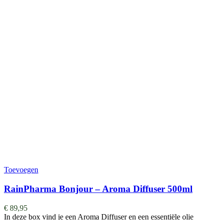
Toevoegen
RainPharma Bonjour – Aroma Diffuser 500ml
€
89,95
In deze box vind je een Aroma Diffuser en een essentiële olie