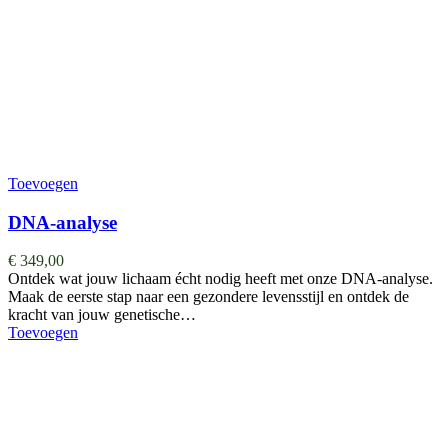
Toevoegen
DNA-analyse
€
349,00
Ontdek wat jouw lichaam écht nodig heeft met onze DNA-analyse.
Maak de eerste stap naar een gezondere levensstijl en ontdek de
kracht van jouw genetische…
Toevoegen