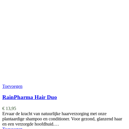
Toevoegen
RainPharma Hair Duo
€
13,95
Ervaar de kracht van natuurlijke haarverzorging met onze
plantaardige shampoo en conditioner. Voor gezond, glanzend haar
en een verzorgde hoofdhuid.…