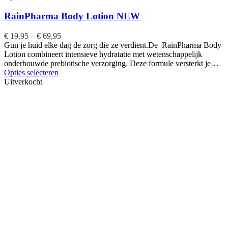
RainPharma Body Lotion NEW
€
19,95
–
€
69,95
Gun je huid elke dag de zorg die ze verdient.De RainPharma Body
Lotion combineert intensieve hydratatie met wetenschappelijk
onderbouwde prebiotische verzorging. Deze formule versterkt je…
Opties selecteren
Uitverkocht