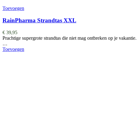
Toevoegen
RainPharma Strandtas XXL
€
39,95
Prachtige supergrote strandtas die niet mag ontbreken op je vakantie.
…
Toevoegen