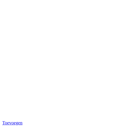
Toevoegen