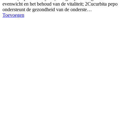
evenwicht en het behoud van de vitaliteit; 2Cucurbita pepo
ondersteunt de gezondheid van de onderste…
Toevoegen