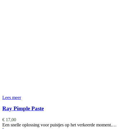
Lees meer
Ray Pimple Paste
€
17,00
Een snelle oplossing voor puistjes op het verkeerde moment.…