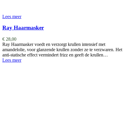
Lees meer
Ray Haarmasker
€
28,00
Ray Haarmasker voedt en verzorgt krullen intensief met
amandelolie, voor glanzende krullen zonder ze te verzwaren. Het
anti-statische effect vermindert frizz en geeft de krullen…
Lees meer