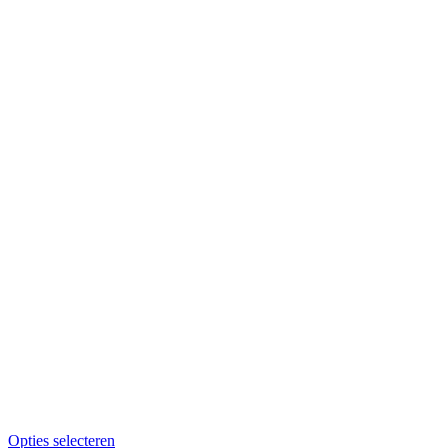
Opties selecteren