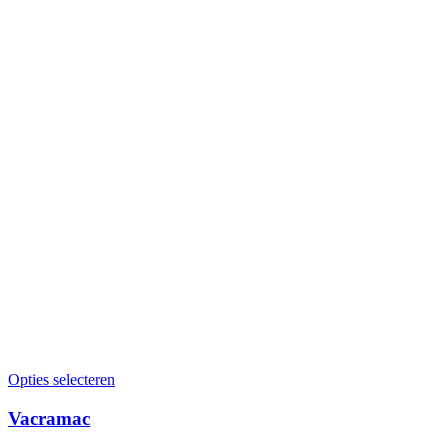
Opties selecteren
Vacramac