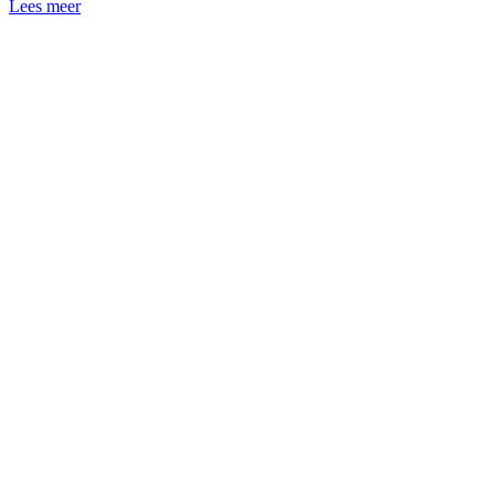
Lees meer