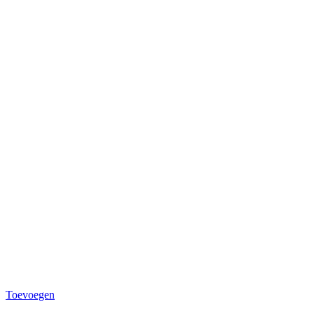
Toevoegen