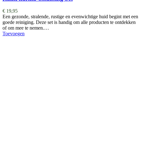
€
19,95
Een gezonde, stralende, rustige en evenwichtige huid begint met een
goede reiniging. Deze set is handig om alle producten te ontdekken
of om mee te nemen.…
Toevoegen