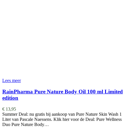
Lees meer
RainPharma Pure Nature Body Oil 100 ml Limited
edition
€
13,95
Summer Deal: nu gratis bij aankoop van Pure Nature Skin Wash 1
Liter van Pascale Naessens. Klik hier voor de Deal: Pure Wellness
Duo Pure Nature Body…