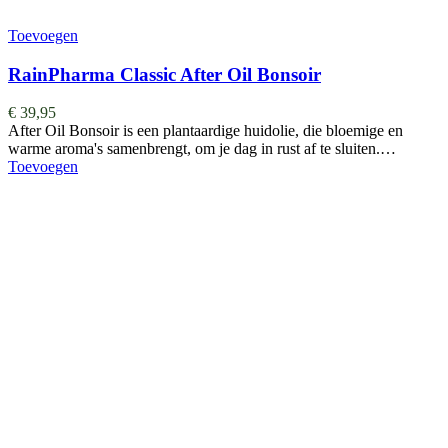
Toevoegen
RainPharma Classic After Oil Bonsoir
€
39,95
After Oil Bonsoir is een plantaardige huidolie, die bloemige en
warme aroma's samenbrengt, om je dag in rust af te sluiten.…
Toevoegen