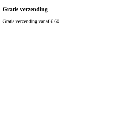
Gratis verzending
Gratis verzending vanaf € 60