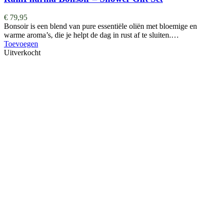
€
79,95
Bonsoir is een blend van pure essentiële oliën met bloemige en
warme aroma’s, die je helpt de dag in rust af te sluiten.…
Toevoegen
Uitverkocht