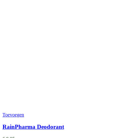
Toevoegen
RainPharma Deodorant