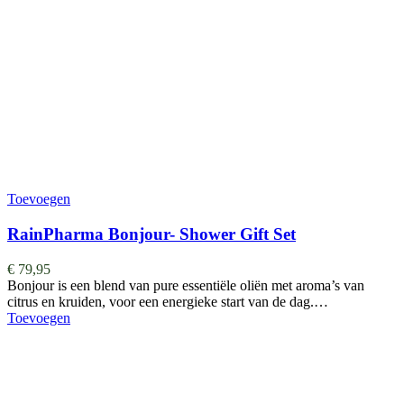
Toevoegen
RainPharma Bonjour- Shower Gift Set
€
79,95
Bonjour is een blend van pure essentiële oliën met aroma’s van
citrus en kruiden, voor een energieke start van de dag.…
Toevoegen