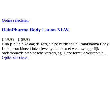
Opties selecteren
RainPharma Body Lotion NEW
€
19,95
–
€
69,95
Gun je huid elke dag de zorg die ze verdient.De RainPharma Body
Lotion combineert intensieve hydratatie met wetenschappelijk
onderbouwde prebiotische verzorging. Deze formule versterkt je…
Opties selecteren