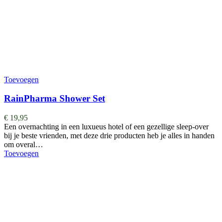
Toevoegen
RainPharma Shower Set
€
19,95
Een overnachting in een luxueus hotel of een gezellige sleep-over
bij je beste vrienden, met deze drie producten heb je alles in handen
om overal…
Toevoegen