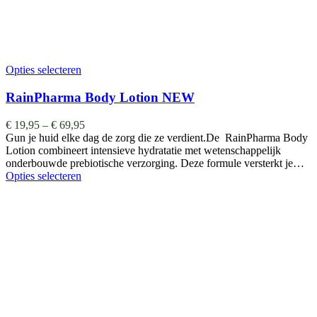
Opties selecteren
RainPharma Body Lotion NEW
€
19,95
–
€
69,95
Gun je huid elke dag de zorg die ze verdient.De RainPharma Body
Lotion combineert intensieve hydratatie met wetenschappelijk
onderbouwde prebiotische verzorging. Deze formule versterkt je…
Opties selecteren