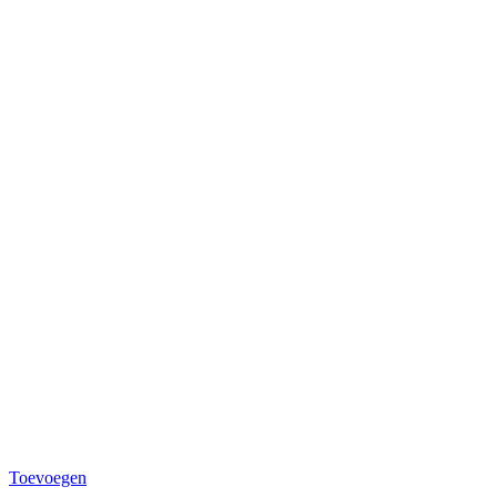
Toevoegen