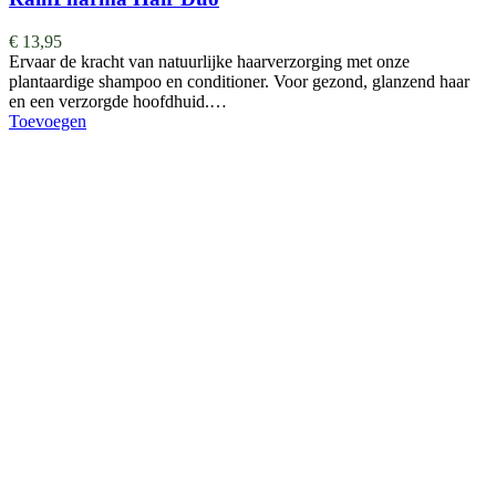
€
13,95
Ervaar de kracht van natuurlijke haarverzorging met onze
plantaardige shampoo en conditioner. Voor gezond, glanzend haar
en een verzorgde hoofdhuid.…
Toevoegen