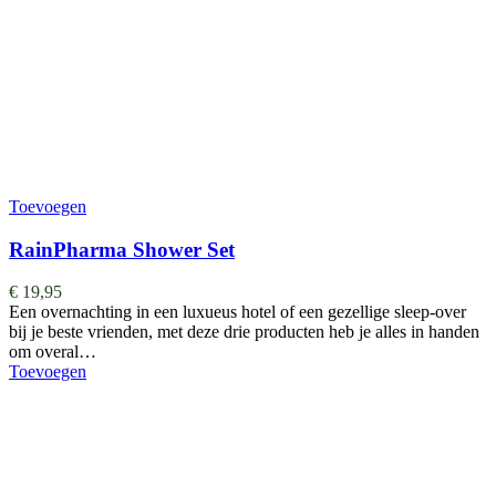
Toevoegen
RainPharma Shower Set
€
19,95
Een overnachting in een luxueus hotel of een gezellige sleep-over
bij je beste vrienden, met deze drie producten heb je alles in handen
om overal…
Toevoegen