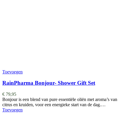
Toevoegen
RainPharma Bonjour- Shower Gift Set
€
79,95
Bonjour is een blend van pure essentiële oliën met aroma’s van
citrus en kruiden, voor een energieke start van de dag.…
Toevoegen