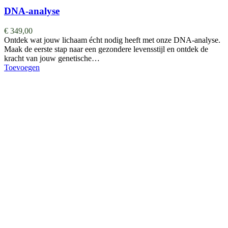
DNA-analyse
€
349,00
Ontdek wat jouw lichaam écht nodig heeft met onze DNA-analyse.
Maak de eerste stap naar een gezondere levensstijl en ontdek de
kracht van jouw genetische…
Toevoegen