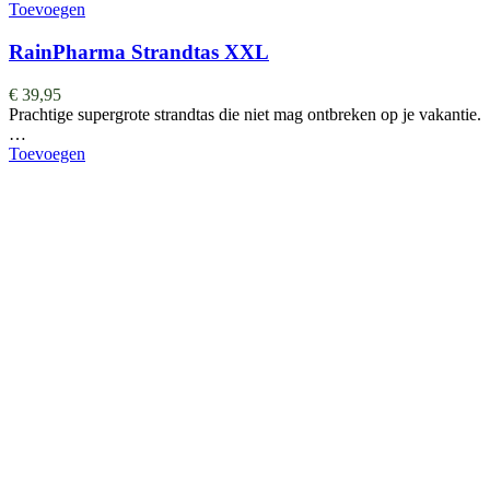
Toevoegen
RainPharma Strandtas XXL
€
39,95
Prachtige supergrote strandtas die niet mag ontbreken op je vakantie.
…
Toevoegen