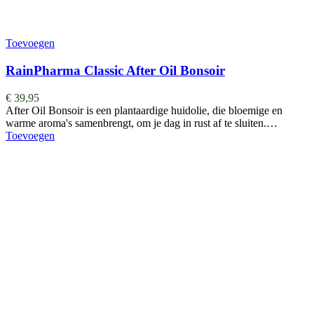
Toevoegen
RainPharma Classic After Oil Bonsoir
€
39,95
After Oil Bonsoir is een plantaardige huidolie, die bloemige en
warme aroma's samenbrengt, om je dag in rust af te sluiten.…
Toevoegen