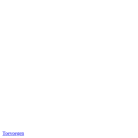
Toevoegen