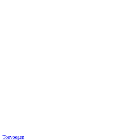
Toevoegen