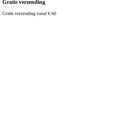
Gratis verzending
Gratis verzending vanaf € 60