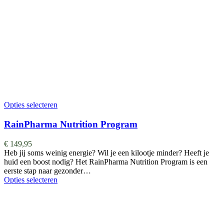
Opties selecteren
RainPharma Nutrition Program
€
149,95
Heb jij soms weinig energie? Wil je een kilootje minder? Heeft je
huid een boost nodig? Het RainPharma Nutrition Program is een
eerste stap naar gezonder…
Opties selecteren