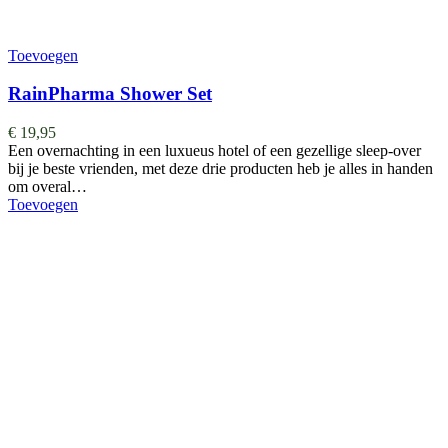
Toevoegen
RainPharma Shower Set
€
19,95
Een overnachting in een luxueus hotel of een gezellige sleep-over
bij je beste vrienden, met deze drie producten heb je alles in handen
om overal…
Toevoegen