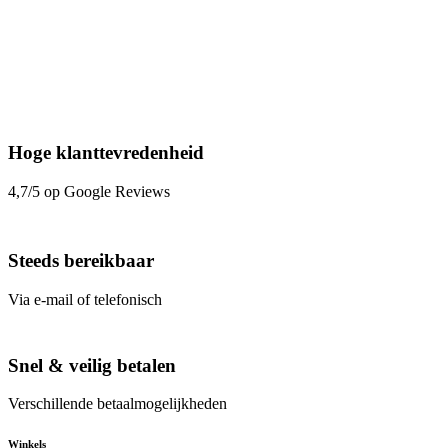
Hoge klanttevredenheid
4,7/5 op Google Reviews
Steeds bereikbaar
Via e-mail of telefonisch
Snel & veilig betalen
Verschillende betaalmogelijkheden
Winkels