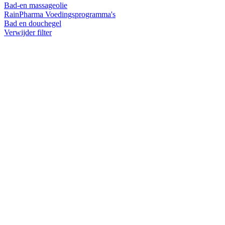
Bad-en massageolie
RainPharma Voedingsprogramma's
Bad en douchegel
Verwijder filter