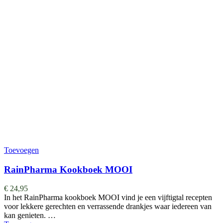
Toevoegen
RainPharma Kookboek MOOI
€
24,95
In het RainPharma kookboek MOOI vind je een vijftigtal recepten
voor lekkere gerechten en verrassende drankjes waar iedereen van
kan genieten. …