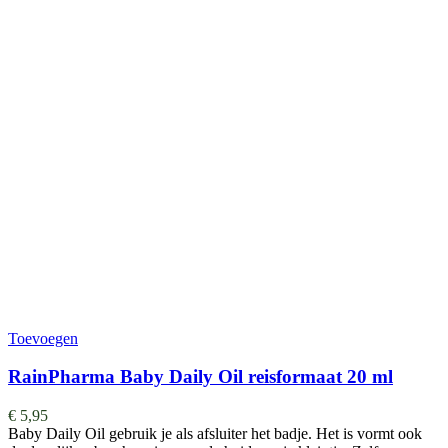
Toevoegen
RainPharma Baby Daily Oil reisformaat 20 ml
€
5,95
Baby Daily Oil gebruik je als afsluiter het badje. Het is vormt ook