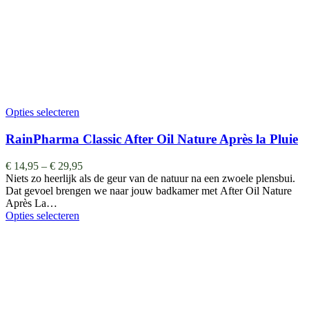
Opties selecteren
RainPharma Classic After Oil Nature Après la Pluie
€
14,95
–
€
29,95
Niets zo heerlijk als de geur van de natuur na een zwoele plensbui.
Dat gevoel brengen we naar jouw badkamer met After Oil Nature
Après La…
Opties selecteren