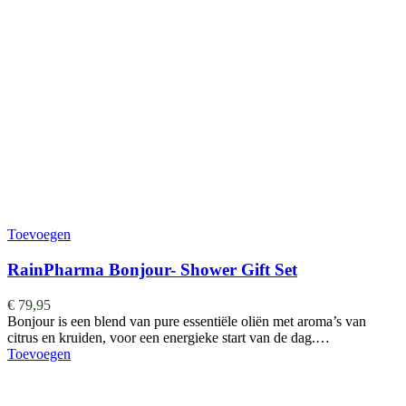
Toevoegen
RainPharma Bonjour- Shower Gift Set
€
79,95
Bonjour is een blend van pure essentiële oliën met aroma’s van
citrus en kruiden, voor een energieke start van de dag.…
Toevoegen