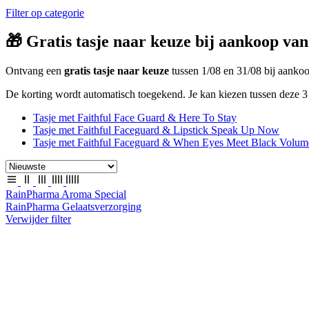
Filter op categorie
🎁 Gratis tasje naar keuze bij aankoop van
Ontvang een
gratis tasje naar keuze
tussen 1/08 en 31/08 bij aank
De korting wordt automatisch toegekend. Je kan kiezen tussen deze 3 
Tasje met Faithful Face Guard & Here To Stay
Tasje met Faithful Faceguard & Lipstick Speak Up Now
Tasje met Faithful Faceguard & When Eyes Meet Black Volum
RainPharma Aroma Special
RainPharma Gelaatsverzorging
Verwijder filter