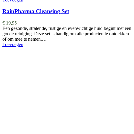
RainPharma Cleansing Set
€
19,95
Een gezonde, stralende, rustige en evenwichtige huid begint met een
goede reiniging. Deze set is handig om alle producten te ontdekken
of om mee te nemen.…
Toevoegen