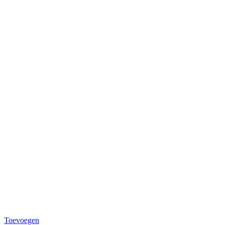
Toevoegen