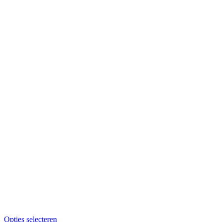
Opties selecteren