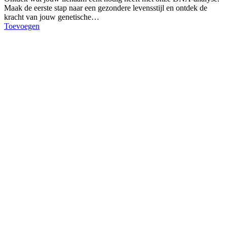
Maak de eerste stap naar een gezondere levensstijl en ontdek de
kracht van jouw genetische…
Toevoegen