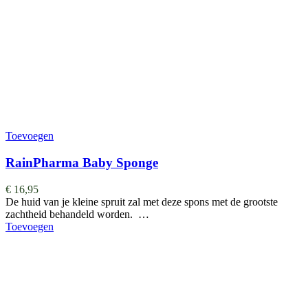
Toevoegen
RainPharma Baby Sponge
€
16,95
De huid van je kleine spruit zal met deze spons met de grootste
zachtheid behandeld worden. …
Toevoegen