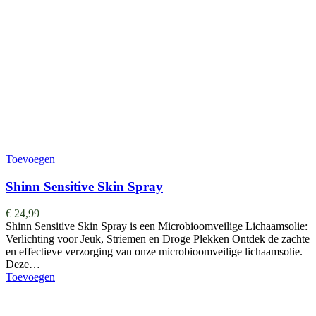
Toevoegen
Shinn Sensitive Skin Spray
€
24,99
Shinn Sensitive Skin Spray is een Microbioomveilige Lichaamsolie:
Verlichting voor Jeuk, Striemen en Droge Plekken Ontdek de zachte
en effectieve verzorging van onze microbioomveilige lichaamsolie.
Deze…
Toevoegen