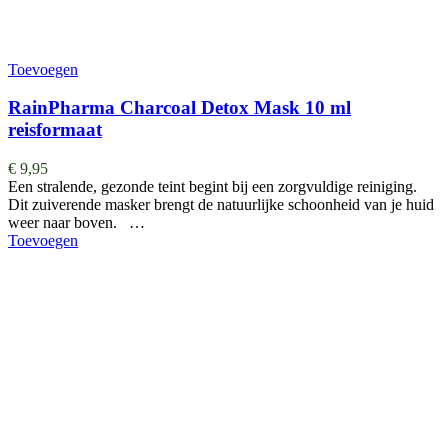
Toevoegen
RainPharma Charcoal Detox Mask 10 ml
reisformaat
€
9,95
Een stralende, gezonde teint begint bij een zorgvuldige reiniging.
Dit zuiverende masker brengt de natuurlijke schoonheid van je huid
weer naar boven. …
Toevoegen