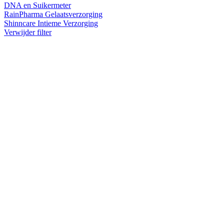
DNA en Suikermeter
RainPharma Gelaatsverzorging
Shinncare Intieme Verzorging
Verwijder filter