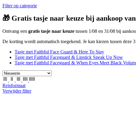
Filter op categorie
🎁 Gratis tasje naar keuze bij aankoop van
Ontvang een
gratis tasje naar keuze
tussen 1/08 en 31/08 bij aank
De korting wordt automatisch toegekend. Je kan kiezen tussen deze 3 
Tasje met Faithful Face Guard & Here To Stay
Tasje met Faithful Faceguard & Lipstick Speak Up Now
Tasje met Faithful Faceguard & When Eyes Meet Black Volum
Reisformaat
Verwijder filter