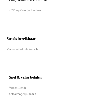
4,7/5 op Google Reviews
Steeds bereikbaar
Via e-mail of telefonisch
Snel & veilig betalen
Verschillende
betaalmogelijkheden