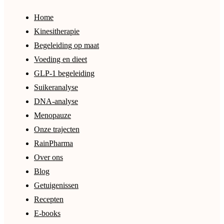
Home
Kinesitherapie
Begeleiding op maat
Voeding en dieet
GLP-1 begeleiding
Suikeranalyse
DNA-analyse
Menopauze
Onze trajecten
RainPharma
Over ons
Blog
Getuigenissen
Recepten
E-books