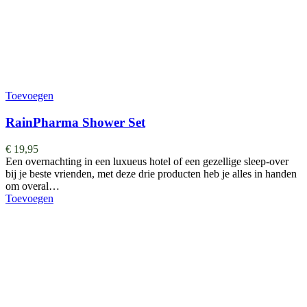
Toevoegen
RainPharma Shower Set
€
19,95
Een overnachting in een luxueus hotel of een gezellige sleep-over
bij je beste vrienden, met deze drie producten heb je alles in handen
om overal…
Toevoegen