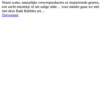
Warm water, natuurlijke verwenproducten en inspirerende geuren,
een zacht muziekje of net zalige stilte… voor minder gaan we niet
met deze Bath Bubbles set…
Toevoegen