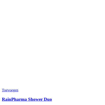
Toevoegen
RainPharma Shower Duo