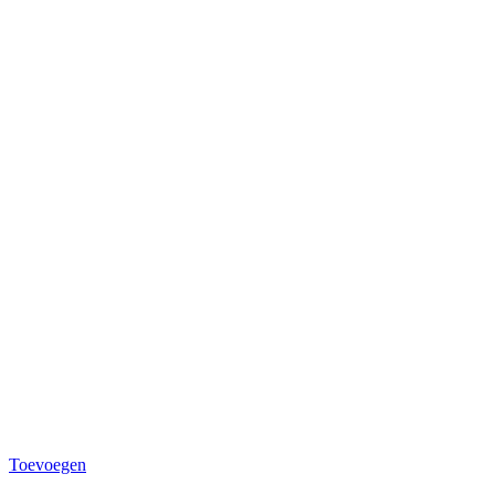
Toevoegen