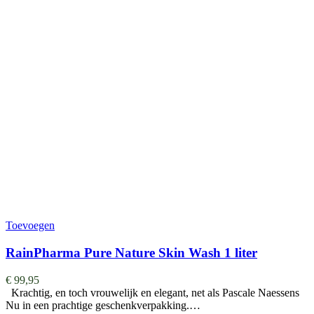
Toevoegen
RainPharma Pure Nature Skin Wash 1 liter
€
99,95
Krachtig, en toch vrouwelijk en elegant, net als Pascale Naessens
Nu in een prachtige geschenkverpakking.…