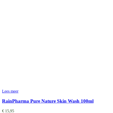
Lees meer
RainPharma Pure Nature Skin Wash 100ml
€
15,95