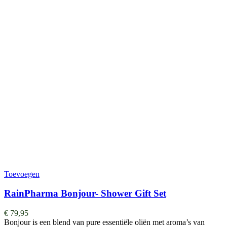
Toevoegen
RainPharma Bonjour- Shower Gift Set
€
79,95
Bonjour is een blend van pure essentiële oliën met aroma’s van