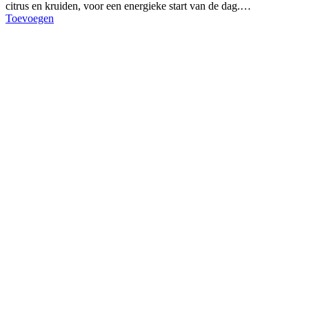
citrus en kruiden, voor een energieke start van de dag.…
Toevoegen