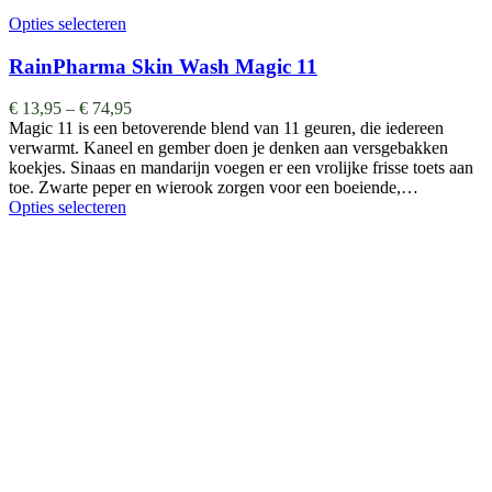
Opties selecteren
RainPharma Skin Wash Magic 11
€
13,95
–
€
74,95
Magic 11 is een betoverende blend van 11 geuren, die iedereen
verwarmt. Kaneel en gember doen je denken aan versgebakken
koekjes. Sinaas en mandarijn voegen er een vrolijke frisse toets aan
toe. Zwarte peper en wierook zorgen voor een boeiende,…
Opties selecteren