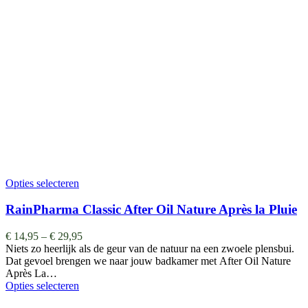
Opties selecteren
RainPharma Classic After Oil Nature Après la Pluie
€
14,95
–
€
29,95
Niets zo heerlijk als de geur van de natuur na een zwoele plensbui.
Dat gevoel brengen we naar jouw badkamer met After Oil Nature
Après La…
Opties selecteren