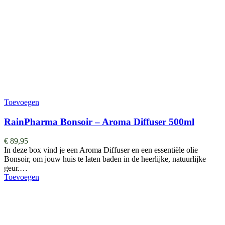
Toevoegen
RainPharma Bonsoir – Aroma Diffuser 500ml
€
89,95
In deze box vind je een Aroma Diffuser en een essentiële olie
Bonsoir, om jouw huis te laten baden in de heerlijke, natuurlijke
geur.…
Toevoegen