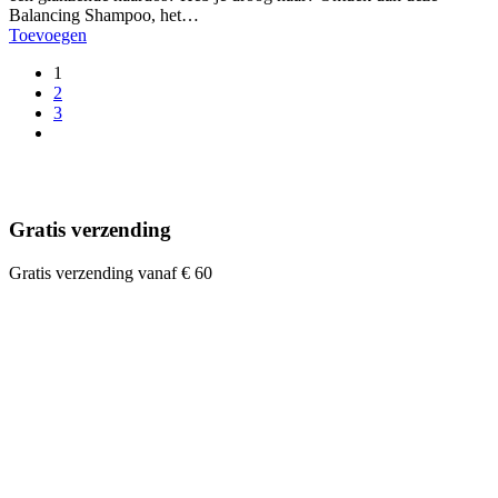
Balancing Shampoo, het…
Toevoegen
1
2
3
Gratis verzending
Gratis verzending vanaf € 60