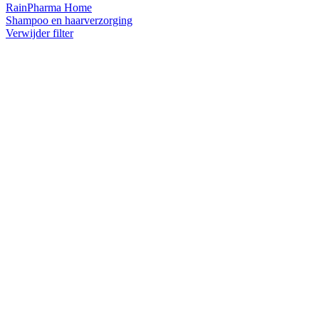
RainPharma Home
Shampoo en haarverzorging
Verwijder filter