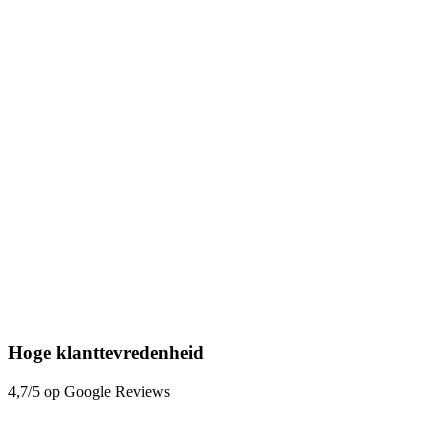
Hoge klanttevredenheid
4,7/5 op Google Reviews