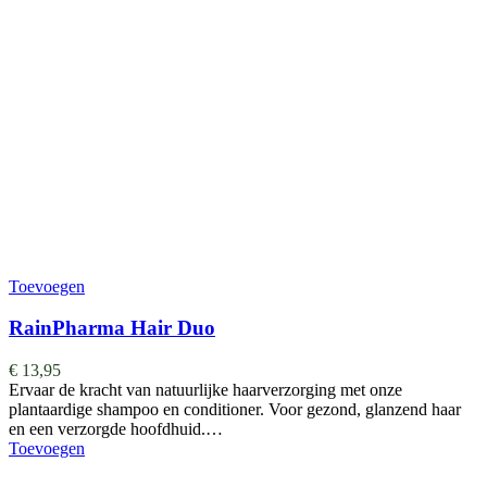
Toevoegen
RainPharma Hair Duo
€
13,95
Ervaar de kracht van natuurlijke haarverzorging met onze
plantaardige shampoo en conditioner. Voor gezond, glanzend haar
en een verzorgde hoofdhuid.…
Toevoegen