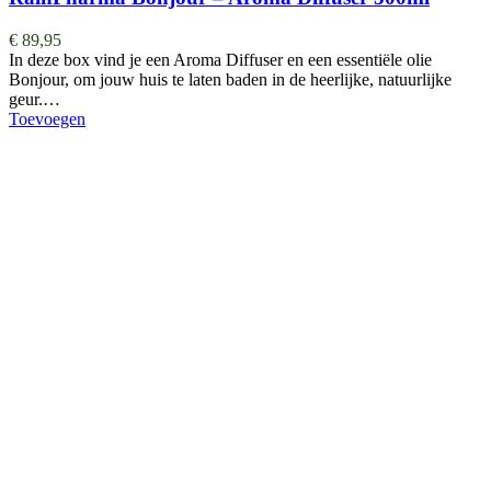
€
89,95
In deze box vind je een Aroma Diffuser en een essentiële olie
Bonjour, om jouw huis te laten baden in de heerlijke, natuurlijke
geur.…
Toevoegen