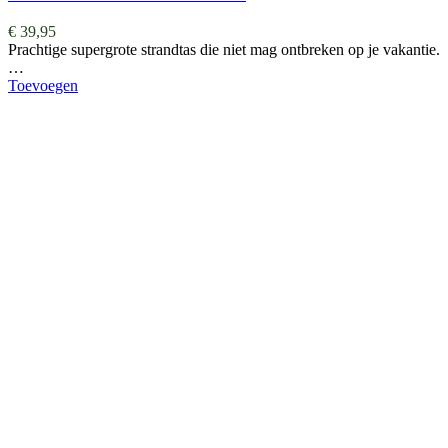
€
39,95
Prachtige supergrote strandtas die niet mag ontbreken op je vakantie.
…
Toevoegen