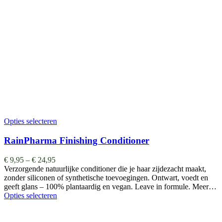
Opties selecteren
RainPharma Finishing Conditioner
€
9,95
–
€
24,95
Verzorgende natuurlijke conditioner die je haar zijdezacht maakt,
zonder siliconen of synthetische toevoegingen. Ontwart, voedt en
geeft glans – 100% plantaardig en vegan. Leave in formule. Meer…
Opties selecteren