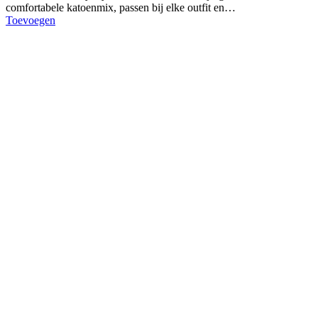
comfortabele katoenmix, passen bij elke outfit en…
Toevoegen