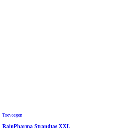
Toevoegen
RainPharma Strandtas XXL