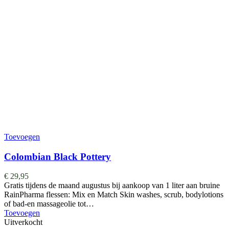
Toevoegen
Colombian Black Pottery
€
29,95
Gratis tijdens de maand augustus bij aankoop van 1 liter aan bruine
RainPharma flessen: Mix en Match Skin washes, scrub, bodylotions
of bad-en massageolie tot…
Toevoegen
Uitverkocht