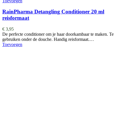
Toevoegen
RainPharma Detangling Conditioner 20 ml
reisformaat
€
3,95
De perfecte conditioner om je haar doorkambaar te maken. Te
gebruiken onder de douche. Handig reisformaat.…
Toevoegen