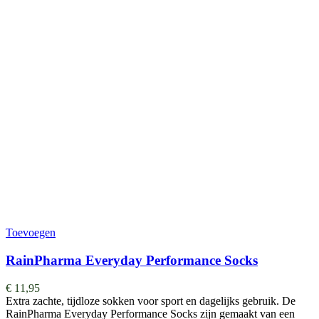
Toevoegen
RainPharma Everyday Performance Socks
€
11,95
Extra zachte, tijdloze sokken voor sport en dagelijks gebruik. De
RainPharma Everyday Performance Socks zijn gemaakt van een