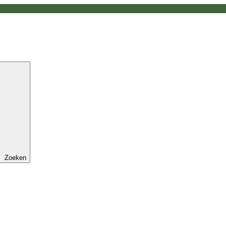
Zoeken