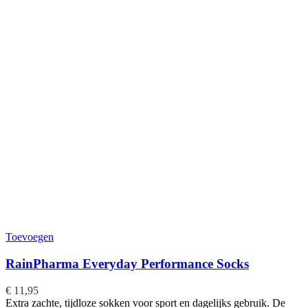
Toevoegen
RainPharma Everyday Performance Socks
€
11,95
Extra zachte, tijdloze sokken voor sport en dagelijks gebruik. De