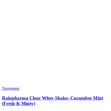
Toevoegen
Rainpharma Clear Whey Shake- Cucumber Mint
(Fresh & Minty)