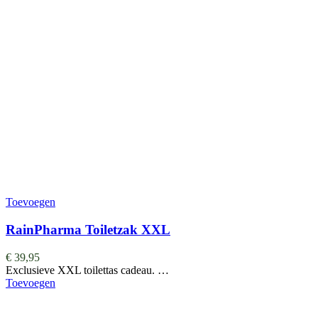
Toevoegen
RainPharma Toiletzak XXL
€
39,95
Exclusieve XXL toilettas cadeau. …
Toevoegen