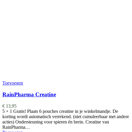
Toevoegen
RainPharma Creatine
€
13,95
5 + 1 Gratis! Plaats 6 pouches creatine in je winkelmandje. De
korting wordt automatisch verrekend. (niet cumuleerbaar met andere
acties) Ondersteuning voor spieren én brein. Creatine van
RainPharma…