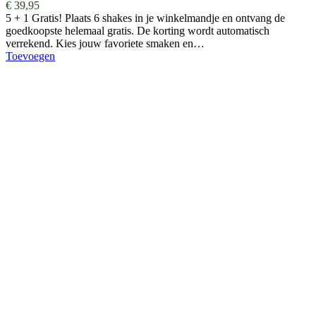
€
39,95
5 + 1 Gratis! Plaats 6 shakes in je winkelmandje en ontvang de
goedkoopste helemaal gratis. De korting wordt automatisch
verrekend. Kies jouw favoriete smaken en…
Toevoegen