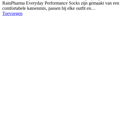
RainPharma Everyday Performance Socks zijn gemaakt van een
comfortabele katoenmix, passen bij elke outfit en…
Toevoegen