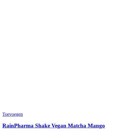
Toevoegen
RainPharma Shake Vegan Matcha Mango