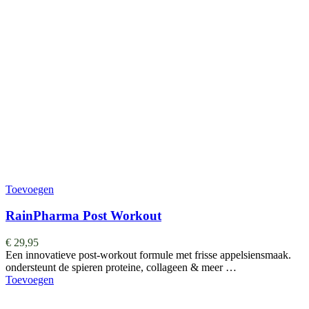
Toevoegen
RainPharma Post Workout
€
29,95
Een innovatieve post-workout formule met frisse appelsiensmaak.
ondersteunt de spieren proteine, collageen & meer …
Toevoegen