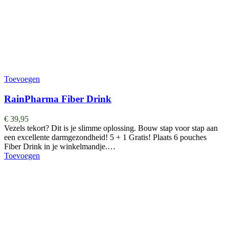
Toevoegen
RainPharma Fiber Drink
€
39,95
Vezels tekort? Dit is je slimme oplossing. Bouw stap voor stap aan
een excellente darmgezondheid! 5 + 1 Gratis! Plaats 6 pouches
Fiber Drink in je winkelmandje.…
Toevoegen