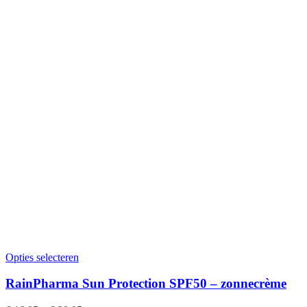
Opties selecteren
RainPharma Sun Protection SPF50 – zonnecrème