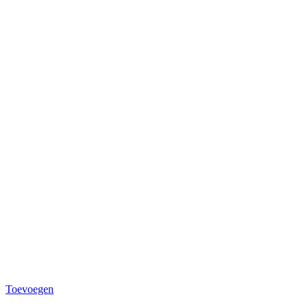
Toevoegen