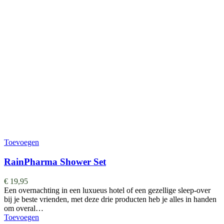
Toevoegen
RainPharma Shower Set
€
19,95
Een overnachting in een luxueus hotel of een gezellige sleep-over
bij je beste vrienden, met deze drie producten heb je alles in handen
om overal…
Toevoegen