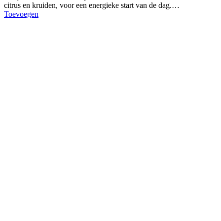
citrus en kruiden, voor een energieke start van de dag.…
Toevoegen