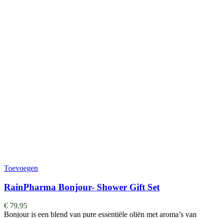
Toevoegen
RainPharma Bonjour- Shower Gift Set
€
79,95
Bonjour is een blend van pure essentiële oliën met aroma’s van