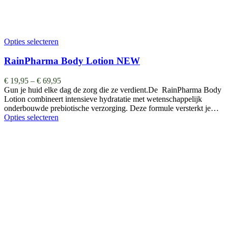
Opties selecteren
RainPharma Body Lotion NEW
€
19,95
–
€
69,95
Gun je huid elke dag de zorg die ze verdient.De RainPharma Body
Lotion combineert intensieve hydratatie met wetenschappelijk
onderbouwde prebiotische verzorging. Deze formule versterkt je…
Opties selecteren