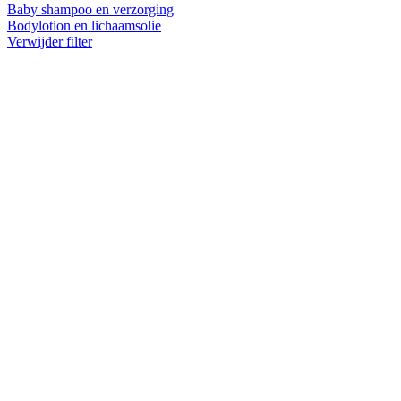
Baby shampoo en verzorging
Bodylotion en lichaamsolie
Verwijder filter