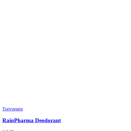
Toevoegen
RainPharma Deodorant