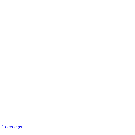
Toevoegen