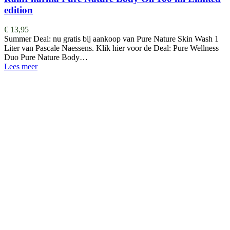
edition
€
13,95
Summer Deal: nu gratis bij aankoop van Pure Nature Skin Wash 1
Liter van Pascale Naessens. Klik hier voor de Deal: Pure Wellness
Duo Pure Nature Body…
Lees meer