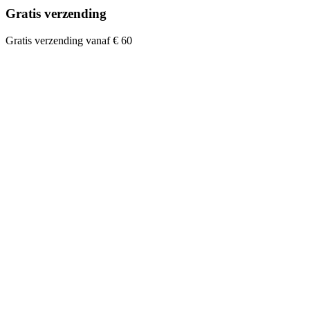
Gratis verzending
Gratis verzending vanaf € 60