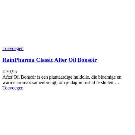
Toevoegen
RainPharma Classic After Oil Bonsoir
€
39,95
After Oil Bonsoir is een plantaardige huidolie, die bloemige en
warme aroma's samenbrengt, om je dag in rust af te sluiten.…
Toevoegen