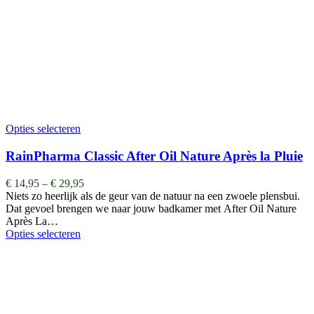
Opties selecteren
RainPharma Classic After Oil Nature Après la Pluie
€
14,95
–
€
29,95
Niets zo heerlijk als de geur van de natuur na een zwoele plensbui.
Dat gevoel brengen we naar jouw badkamer met After Oil Nature
Après La…
Opties selecteren