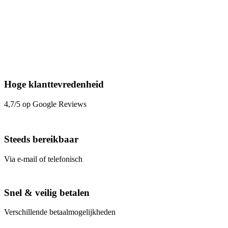
Hoge klanttevredenheid
4,7/5 op Google Reviews
Steeds bereikbaar
Via e-mail of telefonisch
Snel & veilig betalen
Verschillende betaalmogelijkheden