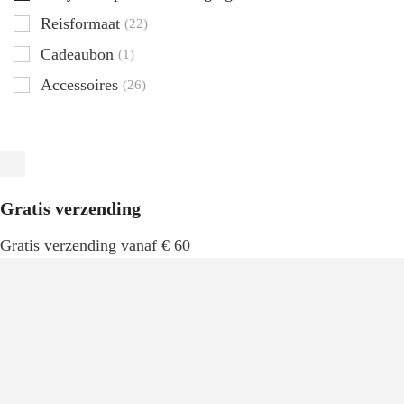
Reisformaat
(22)
Cadeaubon
(1)
Accessoires
(26)
Gratis verzending
Gratis verzending vanaf € 60