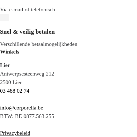
Via e-mail of telefonisch
Snel & veilig betalen
Verschillende betaalmogelijkheden
Winkels
Lier
Antwerpsesteenweg 212
2500 Lier
03 488 02 74
info@corporella.be
BTW: BE 0877.563.255
Privacybeleid