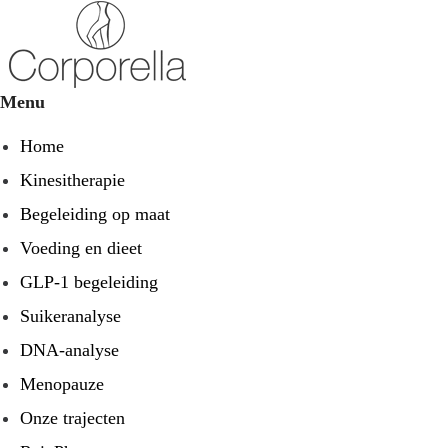
Menu
Home
Kinesitherapie
Begeleiding op maat
Voeding en dieet
GLP-1 begeleiding
Suikeranalyse
DNA-analyse
Menopauze
Onze trajecten