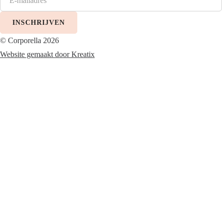
INSCHRIJVEN
© Corporella 2026
Website gemaakt door Kreatix