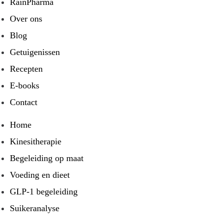
RainPharma
Over ons
Blog
Getuigenissen
Recepten
E-books
Contact
Home
Kinesitherapie
Begeleiding op maat
Voeding en dieet
GLP-1 begeleiding
Suikeranalyse