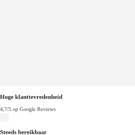
Hoge klanttevredenheid
4,7/5 op Google Reviews
Steeds bereikbaar