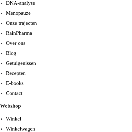
DNA-analyse
Menopauze
Onze trajecten
RainPharma
Over ons
Blog
Getuigenissen
Recepten
E-books
Contact
Webshop
Winkel
Winkelwagen