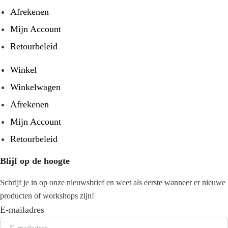
Afrekenen
Mijn Account
Retourbeleid
Winkel
Winkelwagen
Afrekenen
Mijn Account
Retourbeleid
Blijf op de hoogte
Schrijf je in op onze nieuwsbrief en weet als eerste wanneer er nieuwe
producten of workshops zijn!
E-mailadres