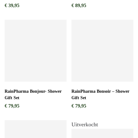
€
39,95
€
89,95
RainPharma Bonjour- Shower
RainPharma Bonsoir – Shower
Gift Set
Gift Set
€
79,95
€
79,95
Uitverkocht