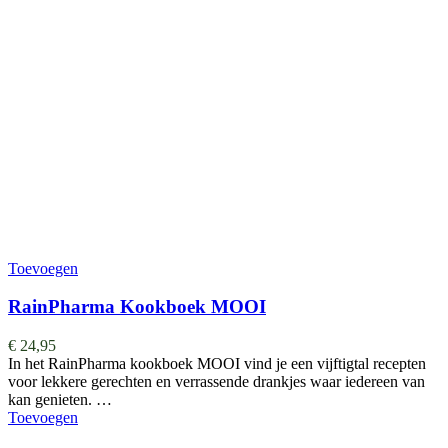
Toevoegen
RainPharma Kookboek MOOI
€
24,95
In het RainPharma kookboek MOOI vind je een vijftigtal recepten
voor lekkere gerechten en verrassende drankjes waar iedereen van
kan genieten. …
Toevoegen