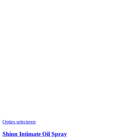
Opties selecteren
Shinn Intimate Oil Spray