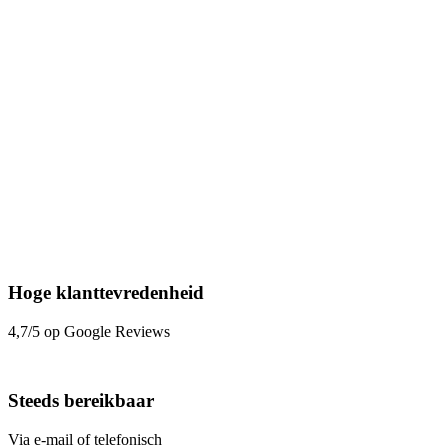
Hoge klanttevredenheid
4,7/5 op Google Reviews
Steeds bereikbaar
Via e-mail of telefonisch