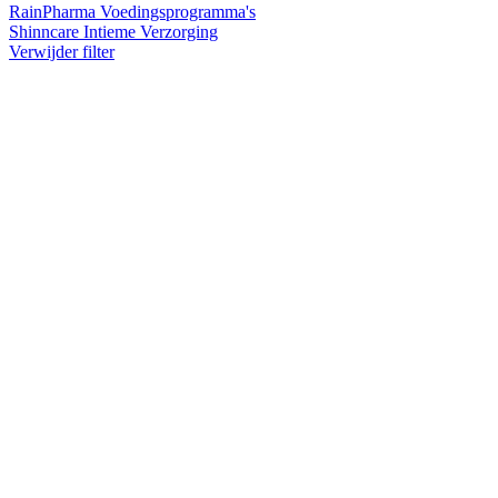
RainPharma Voedingsprogramma's
Shinncare Intieme Verzorging
Verwijder filter