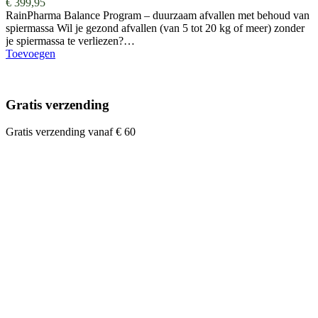
€
399,95
RainPharma Balance Program – duurzaam afvallen met behoud van
spiermassa Wil je gezond afvallen (van 5 tot 20 kg of meer) zonder
je spiermassa te verliezen?…
Toevoegen
Gratis verzending
Gratis verzending vanaf € 60