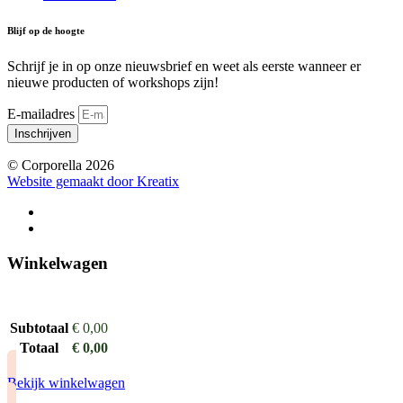
Blijf op de hoogte
Schrijf je in op onze nieuwsbrief en weet als eerste wanneer er
nieuwe producten of workshops zijn!
E-mailadres
Inschrijven
© Corporella 2026
Website gemaakt door Kreatix
Winkelwagen
Subtotaal
€
0,00
Totaal
€
0,00
Bekijk winkelwagen