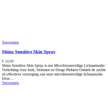
Toevoegen
Shinn Sensitive Skin Spray
€
24,99
Shinn Sensitive Skin Spray is een Microbioomveilige Lichaamsolie:
Verlichting voor Jeuk, Striemen en Droge Plekken Ontdek de zachte
en effectieve verzorging van onze microbioomveilige lichaamsolie.
Deze…
Toevoegen