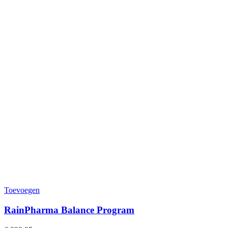
Toevoegen
RainPharma Balance Program