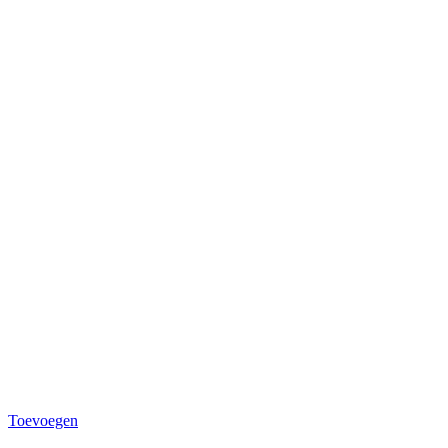
Toevoegen