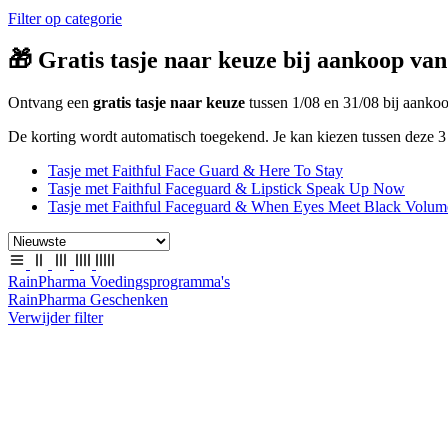
Filter op categorie
🎁 Gratis tasje naar keuze bij aankoop van
Ontvang een
gratis tasje naar keuze
tussen 1/08 en 31/08 bij aank
De korting wordt automatisch toegekend. Je kan kiezen tussen deze 3 
Tasje met Faithful Face Guard & Here To Stay
Tasje met Faithful Faceguard & Lipstick Speak Up Now
Tasje met Faithful Faceguard & When Eyes Meet Black Volum
RainPharma Voedingsprogramma's
RainPharma Geschenken
Verwijder filter