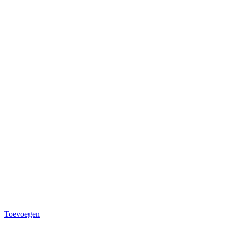
Toevoegen