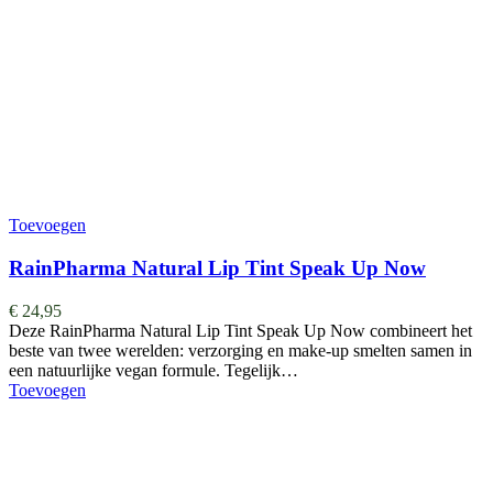
Toevoegen
RainPharma Natural Lip Tint Speak Up Now
€
24,95
Deze RainPharma Natural Lip Tint Speak Up Now combineert het
beste van twee werelden: verzorging en make-up smelten samen in
een natuurlijke vegan formule. Tegelijk…
Toevoegen