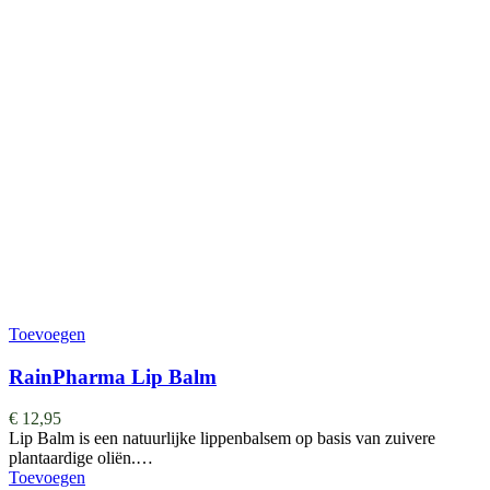
Toevoegen
RainPharma Lip Balm
€
12,95
Lip Balm is een natuurlijke lippenbalsem op basis van zuivere
plantaardige oliën.…
Toevoegen