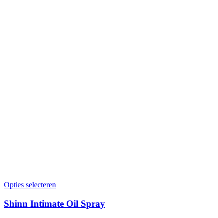
Opties selecteren
Shinn Intimate Oil Spray