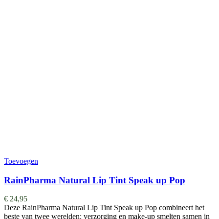
Toevoegen
RainPharma Natural Lip Tint Speak up Pop
€
24,95
Deze RainPharma Natural Lip Tint Speak up Pop combineert het
beste van twee werelden: verzorging en make-up smelten samen in