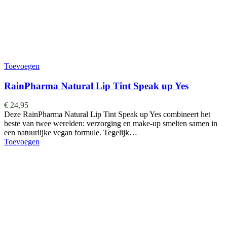
Toevoegen
RainPharma Natural Lip Tint Speak up Yes
€
24,95
Deze RainPharma Natural Lip Tint Speak up Yes combineert het
beste van twee werelden: verzorging en make-up smelten samen in
een natuurlijke vegan formule. Tegelijk…
Toevoegen