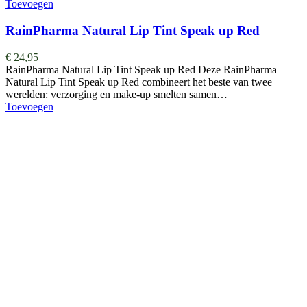
Toevoegen
RainPharma Natural Lip Tint Speak up Red
€
24,95
RainPharma Natural Lip Tint Speak up Red Deze RainPharma
Natural Lip Tint Speak up Red combineert het beste van twee
werelden: verzorging en make-up smelten samen…
Toevoegen