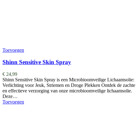
Toevoegen
Shinn Sensitive Skin Spray
€
24,99
Shinn Sensitive Skin Spray is een Microbioomveilige Lichaamsolie:
Verlichting voor Jeuk, Striemen en Droge Plekken Ontdek de zachte
en effectieve verzorging van onze microbioomveilige lichaamsolie.
Deze…
Toevoegen