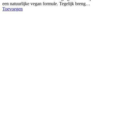
een natuurlijke vegan formule. Tegelijk breng…
Toevoegen