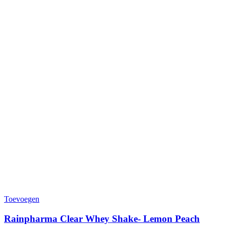
Toevoegen
Rainpharma Clear Whey Shake- Lemon Peach