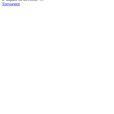
Toevoegen