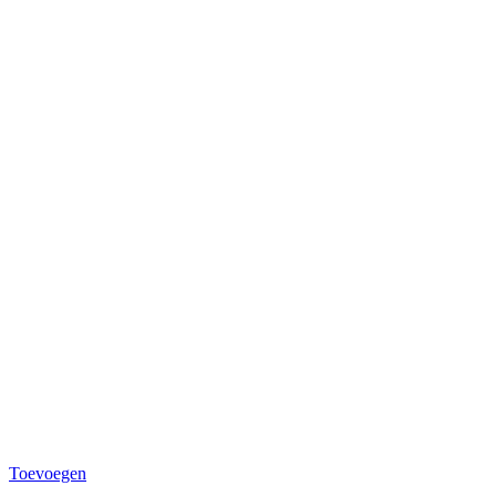
Toevoegen