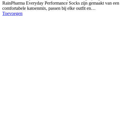
RainPharma Everyday Performance Socks zijn gemaakt van een
comfortabele katoenmix, passen bij elke outfit en…
Toevoegen