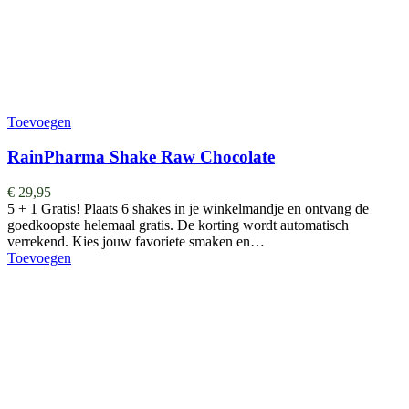
Toevoegen
RainPharma Shake Raw Chocolate
€
29,95
5 + 1 Gratis! Plaats 6 shakes in je winkelmandje en ontvang de
goedkoopste helemaal gratis. De korting wordt automatisch
verrekend. Kies jouw favoriete smaken en…
Toevoegen