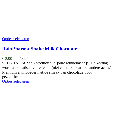
Opties selecteren
RainPharma Shake Milk Chocolate
€
2,90
–
€
48,95
5+1 GRATIS! Zet 6 producten in jouw winkelmandje, De korting
wordt automatisch verrekend. (niet cumuleerbaar met andere acties)
Premium eiwitpoeder met de smaak van chocolade voor
gezondheid,…
Opties selecteren