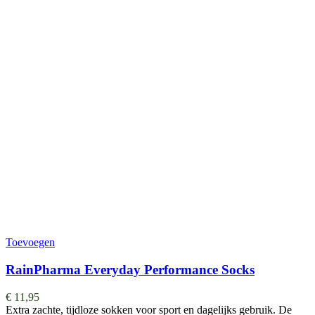
Toevoegen
RainPharma Everyday Performance Socks
€
11,95
Extra zachte, tijdloze sokken voor sport en dagelijks gebruik. De