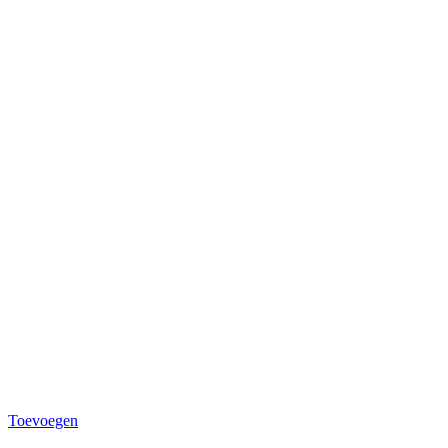
Toevoegen