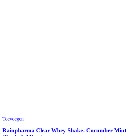
Toevoegen
Rainpharma Clear Whey Shake- Cucumber Mint