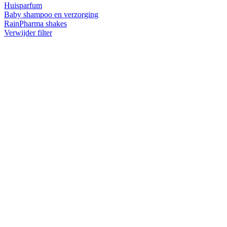
Huisparfum
Baby shampoo en verzorging
RainPharma shakes
Verwijder filter