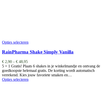
Opties selecteren
RainPharma Shake Simply Vanilla
€
2,90
–
€
48,95
5 + 1 Gratis! Plaats 6 shakes in je winkelmandje en ontvang de
goedkoopste helemaal gratis. De korting wordt automatisch
verrekend. Kies jouw favoriete smaken en…
Opties selecteren