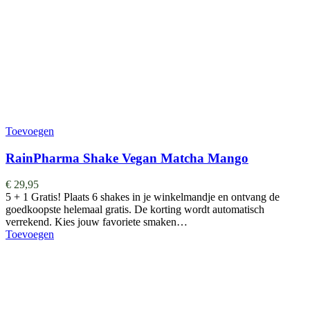
Toevoegen
RainPharma Shake Vegan Matcha Mango
€
29,95
5 + 1 Gratis! Plaats 6 shakes in je winkelmandje en ontvang de
goedkoopste helemaal gratis. De korting wordt automatisch
verrekend. Kies jouw favoriete smaken…
Toevoegen