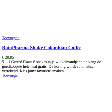
Toevoegen
RainPharma Shake Colombian Coffee
€
29,95
5 + 1 Gratis! Plaats 6 shakes in je winkelmandje en ontvang de
goedkoopste helemaal gratis. De korting wordt automatisch
verrekend. Kies jouw favoriete smaken…
Toevoegen