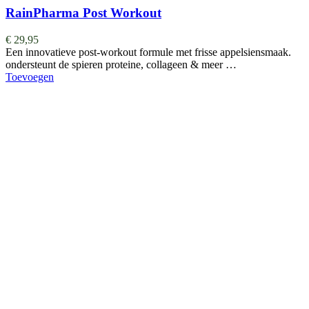
RainPharma Post Workout
€
29,95
Een innovatieve post-workout formule met frisse appelsiensmaak.
ondersteunt de spieren proteine, collageen & meer …
Toevoegen