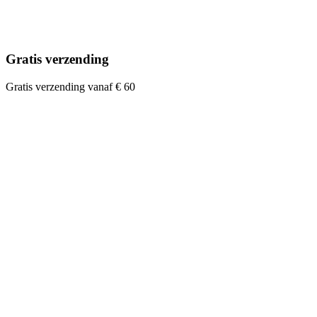
Gratis verzending
Gratis verzending vanaf € 60