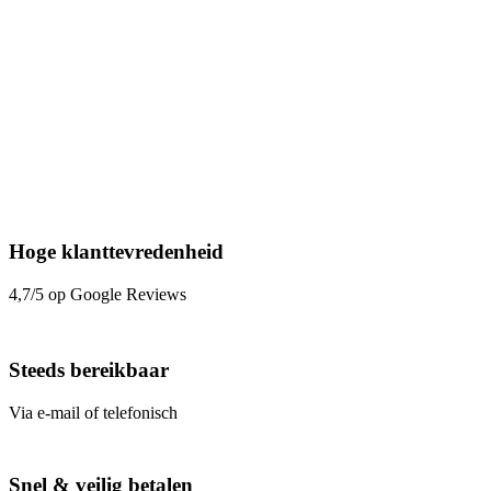
Hoge klanttevredenheid
4,7/5 op Google Reviews
Steeds bereikbaar
Via e-mail of telefonisch
Snel & veilig betalen