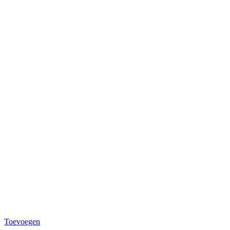
Toevoegen