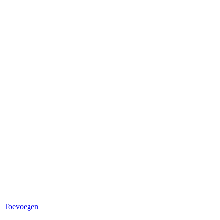
Toevoegen