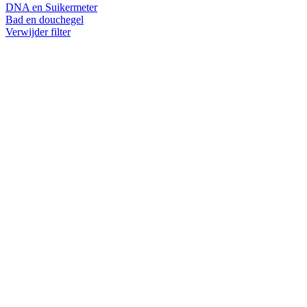
DNA en Suikermeter
Bad en douchegel
Verwijder filter