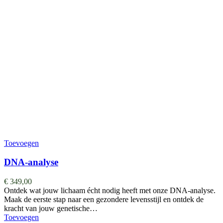
Toevoegen
DNA-analyse
€
349,00
Ontdek wat jouw lichaam écht nodig heeft met onze DNA-analyse.
Maak de eerste stap naar een gezondere levensstijl en ontdek de
kracht van jouw genetische…
Toevoegen