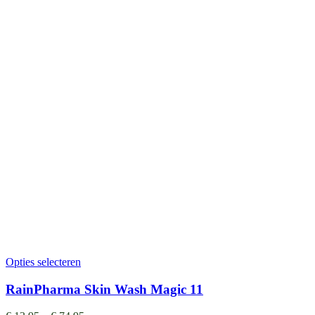
Opties selecteren
RainPharma Skin Wash Magic 11