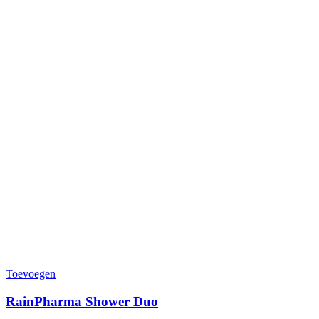
Toevoegen
RainPharma Shower Duo