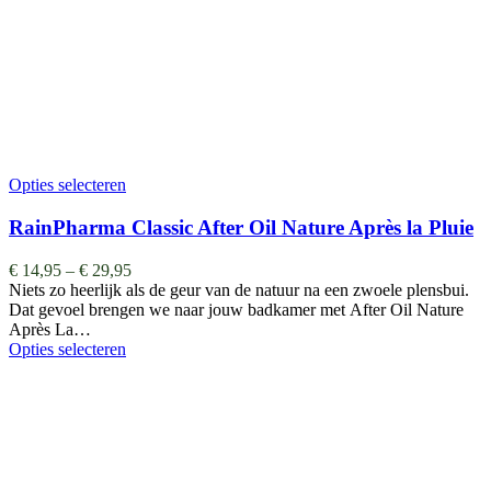
Opties selecteren
RainPharma Classic After Oil Nature Après la Pluie
€
14,95
–
€
29,95
Niets zo heerlijk als de geur van de natuur na een zwoele plensbui.
Dat gevoel brengen we naar jouw badkamer met After Oil Nature
Après La…
Opties selecteren