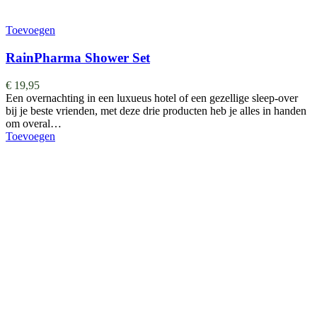
Toevoegen
RainPharma Shower Set
€
19,95
Een overnachting in een luxueus hotel of een gezellige sleep-over
bij je beste vrienden, met deze drie producten heb je alles in handen
om overal…
Toevoegen