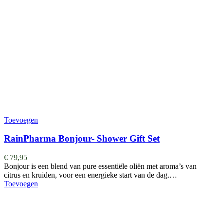
Toevoegen
RainPharma Bonjour- Shower Gift Set
€
79,95
Bonjour is een blend van pure essentiële oliën met aroma’s van
citrus en kruiden, voor een energieke start van de dag.…
Toevoegen