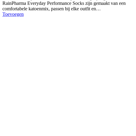
RainPharma Everyday Performance Socks zijn gemaakt van een
comfortabele katoenmix, passen bij elke outfit en…
Toevoegen