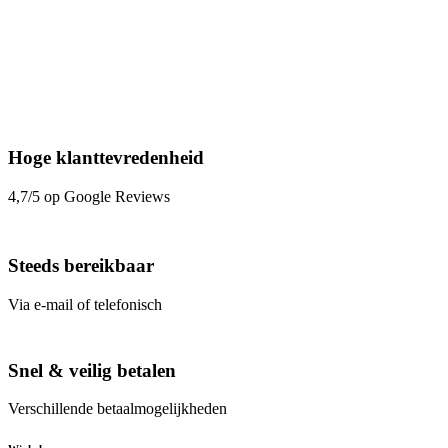
Hoge klanttevredenheid
4,7/5 op Google Reviews
Steeds bereikbaar
Via e-mail of telefonisch
Snel & veilig betalen
Verschillende betaalmogelijkheden