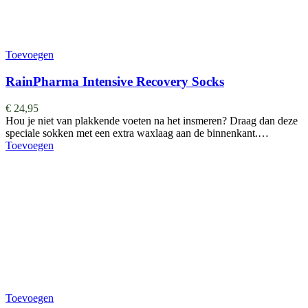
Toevoegen
RainPharma Intensive Recovery Socks
€
24,95
Hou je niet van plakkende voeten na het insmeren? Draag dan deze
speciale sokken met een extra waxlaag aan de binnenkant.…
Toevoegen
Toevoegen