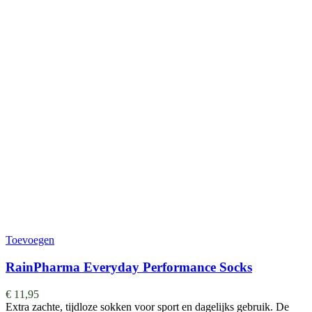
Toevoegen
RainPharma Everyday Performance Socks
€
11,95
Extra zachte, tijdloze sokken voor sport en dagelijks gebruik. De