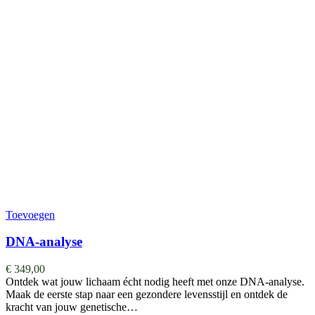
Toevoegen
DNA-analyse
€
349,00
Ontdek wat jouw lichaam écht nodig heeft met onze DNA-analyse.
Maak de eerste stap naar een gezondere levensstijl en ontdek de
kracht van jouw genetische…