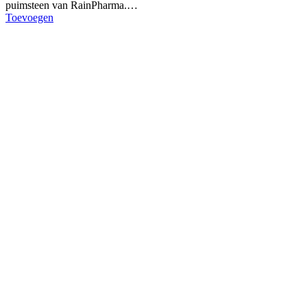
puimsteen van RainPharma.…
Toevoegen