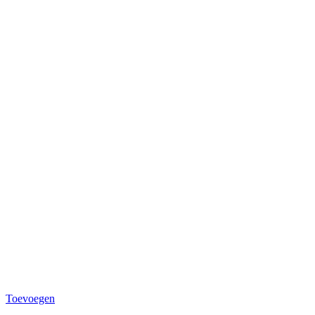
Toevoegen