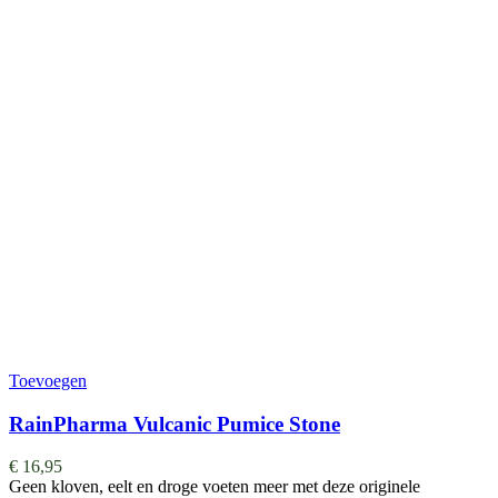
Toevoegen
RainPharma Vulcanic Pumice Stone
€
16,95
Geen kloven, eelt en droge voeten meer met deze originele