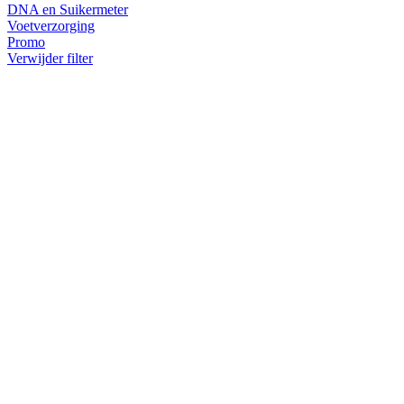
DNA en Suikermeter
Voetverzorging
Promo
Verwijder filter