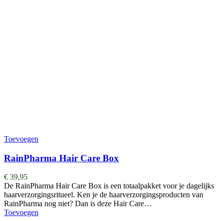
Toevoegen
RainPharma Hair Care Box
€
39,95
De RainPharma Hair Care Box is een totaalpakket voor je dagelijks
haarverzorgingsritueel. Ken je de haarverzorgingsproducten van
RainPharma nog niet? Dan is deze Hair Care…
Toevoegen