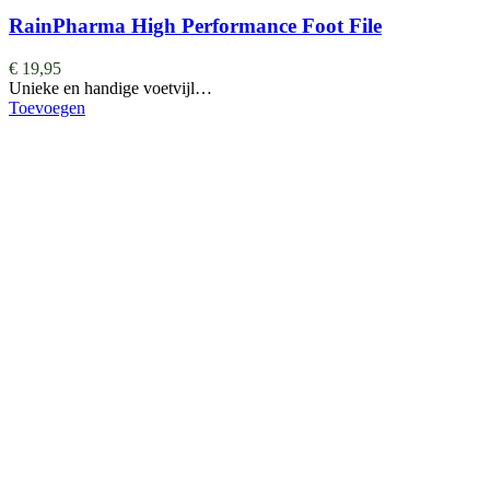
RainPharma High Performance Foot File
€
19,95
Unieke en handige voetvijl…
Toevoegen