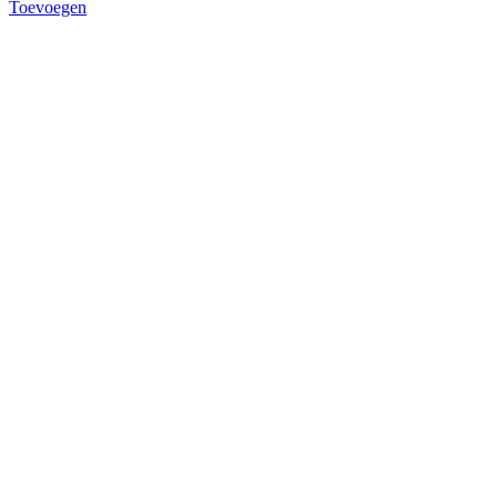
Toevoegen