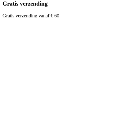
Gratis verzending
Gratis verzending vanaf € 60