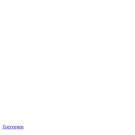
Toevoegen