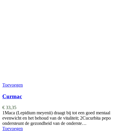
Toevoegen
Curmac
€
33,35
1Maca (Lepidium meyenii) draagt bij tot een goed mentaal
evenwicht en het behoud van de vitaliteit; 2Cucurbita pepo
ondersteunt de gezondheid van de onderste…
Toevoegen