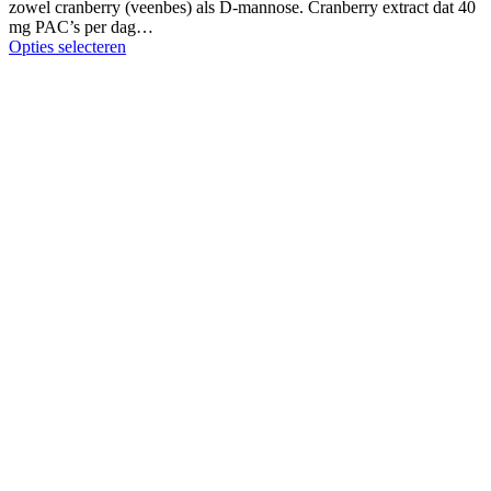
zowel cranberry (veenbes) als D-mannose. Cranberry extract dat 40
mg PAC’s per dag…
Opties selecteren