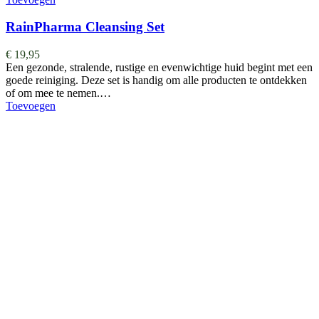
RainPharma Cleansing Set
€
19,95
Een gezonde, stralende, rustige en evenwichtige huid begint met een
goede reiniging. Deze set is handig om alle producten te ontdekken
of om mee te nemen.…
Toevoegen