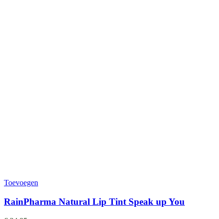
Toevoegen
RainPharma Natural Lip Tint Speak up You