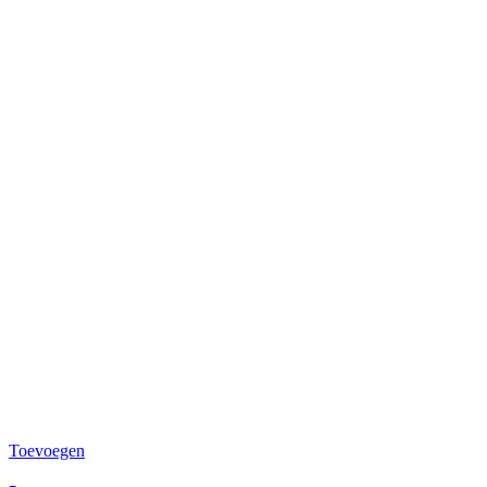
Toevoegen