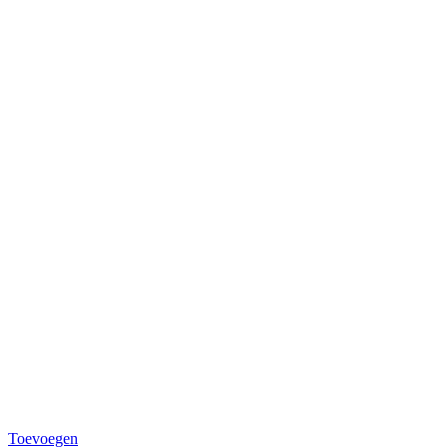
Toevoegen