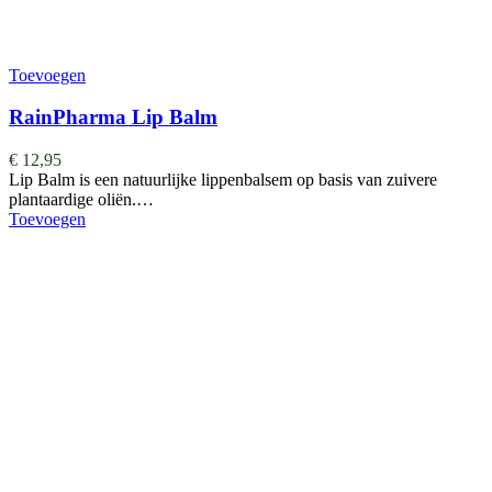
Toevoegen
RainPharma Lip Balm
€
12,95
Lip Balm is een natuurlijke lippenbalsem op basis van zuivere
plantaardige oliën.…
Toevoegen