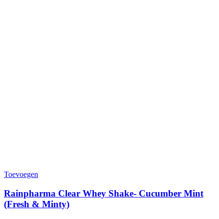
Toevoegen
Rainpharma Clear Whey Shake- Cucumber Mint
(Fresh & Minty)