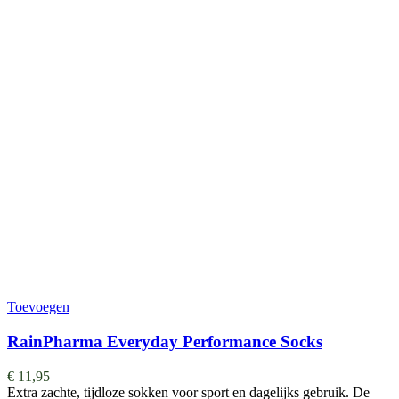
Toevoegen
RainPharma Everyday Performance Socks
€
11,95
Extra zachte, tijdloze sokken voor sport en dagelijks gebruik. De