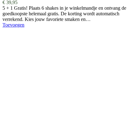
€
39,95
5 + 1 Gratis! Plaats 6 shakes in je winkelmandje en ontvang de
goedkoopste helemaal gratis. De korting wordt automatisch
verrekend. Kies jouw favoriete smaken en…
Toevoegen