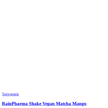
Toevoegen
RainPharma Shake Vegan Matcha Mango