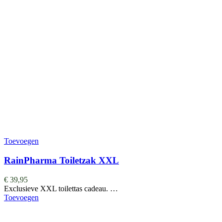
Toevoegen
RainPharma Toiletzak XXL
€
39,95
Exclusieve XXL toilettas cadeau. …
Toevoegen