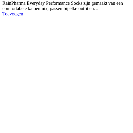
RainPharma Everyday Performance Socks zijn gemaakt van een
comfortabele katoenmix, passen bij elke outfit en…
Toevoegen