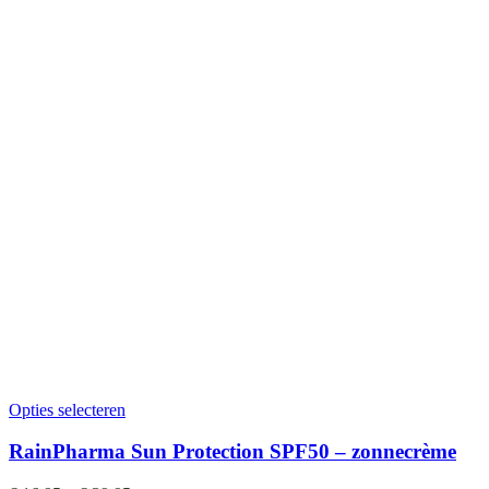
Opties selecteren
RainPharma Sun Protection SPF50 – zonnecrème