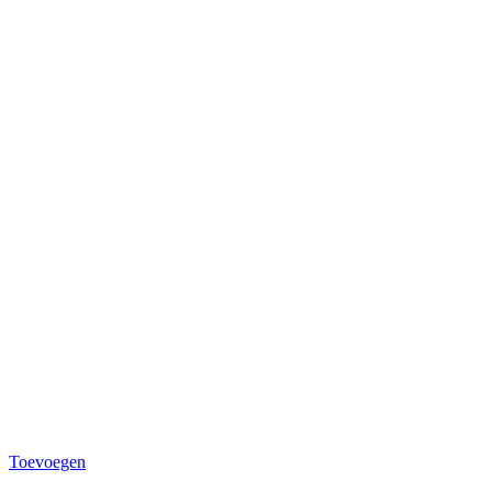
Toevoegen