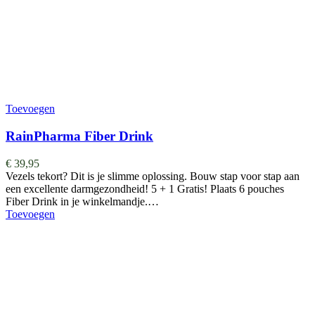
Toevoegen
RainPharma Fiber Drink
€
39,95
Vezels tekort? Dit is je slimme oplossing. Bouw stap voor stap aan
een excellente darmgezondheid! 5 + 1 Gratis! Plaats 6 pouches
Fiber Drink in je winkelmandje.…
Toevoegen