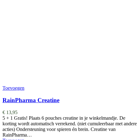
Toevoegen
RainPharma Creatine
€
13,95
5 + 1 Gratis! Plaats 6 pouches creatine in je winkelmandje. De
korting wordt automatisch verrekend. (niet cumuleerbaar met andere
acties) Ondersteuning voor spieren én brein. Creatine van
RainPharma…