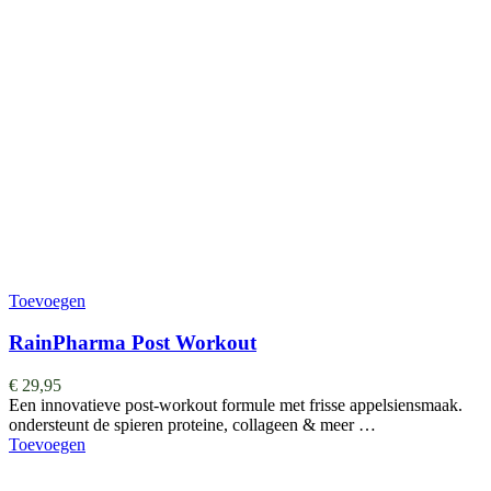
Toevoegen
RainPharma Post Workout
€
29,95
Een innovatieve post-workout formule met frisse appelsiensmaak.
ondersteunt de spieren proteine, collageen & meer …
Toevoegen