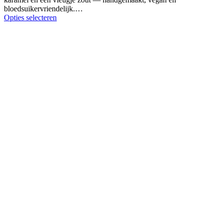
bloedsuikervriendelijk.…
Opties selecteren