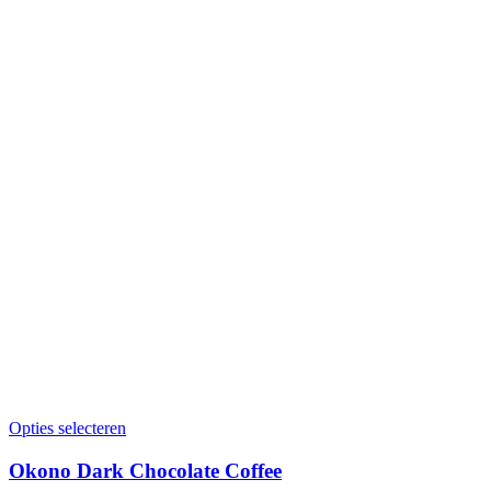
Opties selecteren
Okono Dark Chocolate Coffee