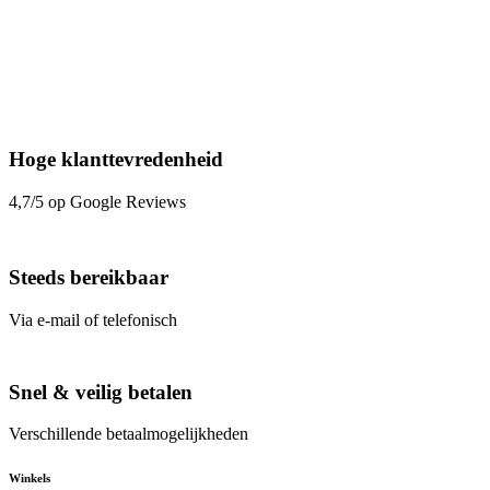
Hoge klanttevredenheid
4,7/5 op Google Reviews
Steeds bereikbaar
Via e-mail of telefonisch
Snel & veilig betalen
Verschillende betaalmogelijkheden
Winkels