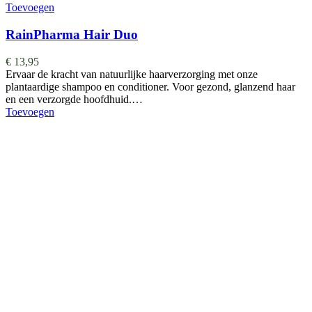
Toevoegen
RainPharma Hair Duo
€
13,95
Ervaar de kracht van natuurlijke haarverzorging met onze
plantaardige shampoo en conditioner. Voor gezond, glanzend haar
en een verzorgde hoofdhuid.…
Toevoegen