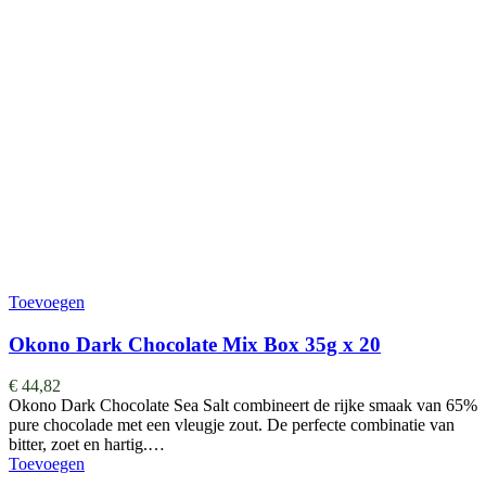
Toevoegen
Okono Dark Chocolate Mix Box 35g x 20
€
44,82
Okono Dark Chocolate Sea Salt combineert de rijke smaak van 65%
pure chocolade met een vleugje zout. De perfecte combinatie van
bitter, zoet en hartig.…
Toevoegen