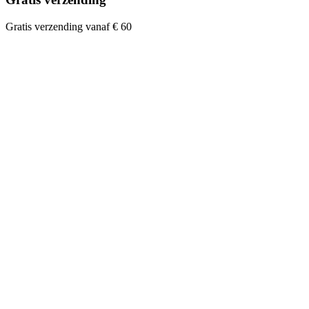
Gratis verzending vanaf € 60