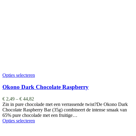
Opties selecteren
Okono Dark Chocolate Raspberry
€
2,49
–
€
44,82
Zin in pure chocolade met een verrassende twist?De Okono Dark
Chocolate Raspberry Bar (35g) combineert de intense smaak van
65% pure chocolade met een fruitige…
Opties selecteren