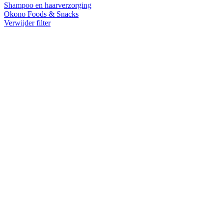
Shampoo en haarverzorging
Okono Foods & Snacks
Verwijder filter