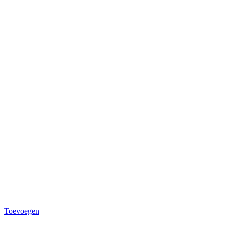
Toevoegen