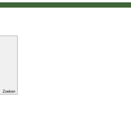
Zoeken