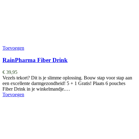
Toevoegen
RainPharma Fiber Drink
€
39,95
Vezels tekort? Dit is je slimme oplossing. Bouw stap voor stap aan
een excellente darmgezondheid! 5 + 1 Gratis! Plaats 6 pouches
Fiber Drink in je winkelmandje.…
Toevoegen