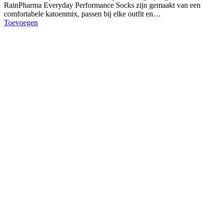
RainPharma Everyday Performance Socks zijn gemaakt van een
comfortabele katoenmix, passen bij elke outfit en…
Toevoegen