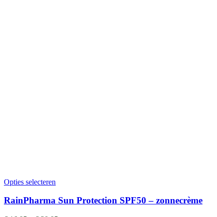
Opties selecteren
RainPharma Sun Protection SPF50 – zonnecrème