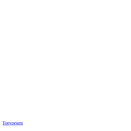
Toevoegen