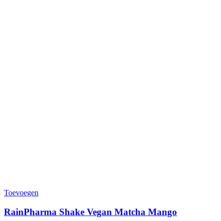
Toevoegen
RainPharma Shake Vegan Matcha Mango