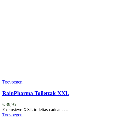
Toevoegen
RainPharma Toiletzak XXL
€
39,95
Exclusieve XXL toilettas cadeau. …
Toevoegen