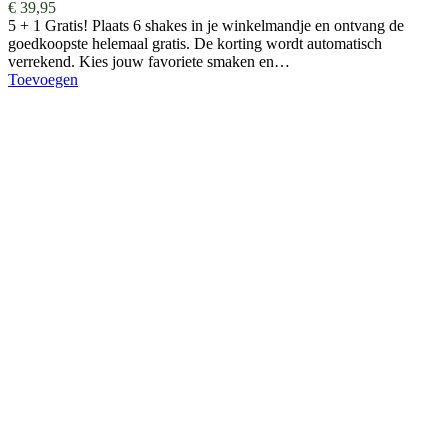
€
39,95
5 + 1 Gratis! Plaats 6 shakes in je winkelmandje en ontvang de
goedkoopste helemaal gratis. De korting wordt automatisch
verrekend. Kies jouw favoriete smaken en…
Toevoegen