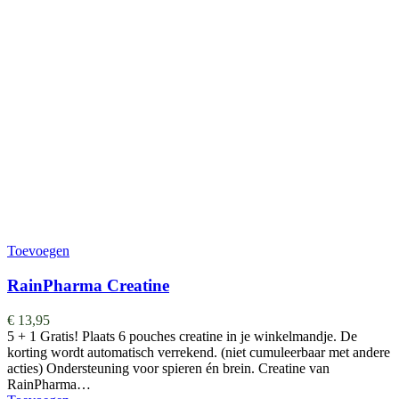
Toevoegen
RainPharma Creatine
€
13,95
5 + 1 Gratis! Plaats 6 pouches creatine in je winkelmandje. De
korting wordt automatisch verrekend. (niet cumuleerbaar met andere
acties) Ondersteuning voor spieren én brein. Creatine van
RainPharma…