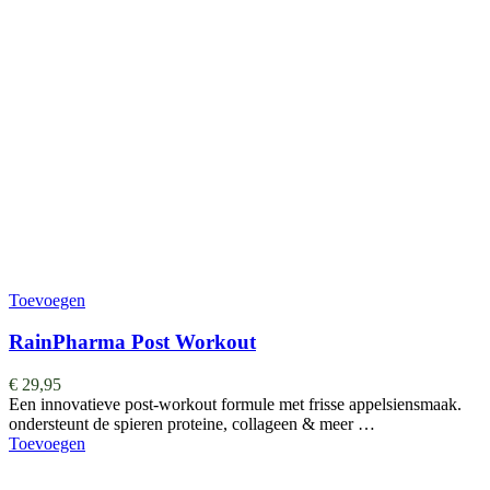
Toevoegen
RainPharma Post Workout
€
29,95
Een innovatieve post-workout formule met frisse appelsiensmaak.
ondersteunt de spieren proteine, collageen & meer …
Toevoegen