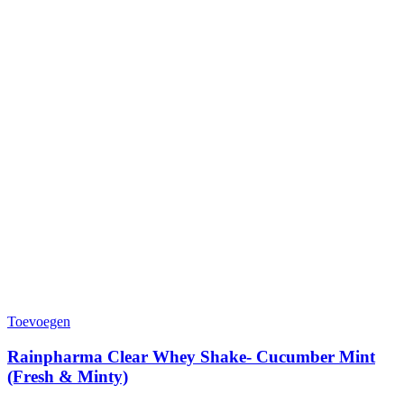
Toevoegen
Rainpharma Clear Whey Shake- Cucumber Mint
(Fresh & Minty)