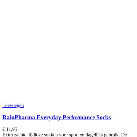
Toevoegen
RainPharma Everyday Performance Socks
€
11,95
Extra zachte, tijdloze sokken voor sport en dagelijks gebruik. De