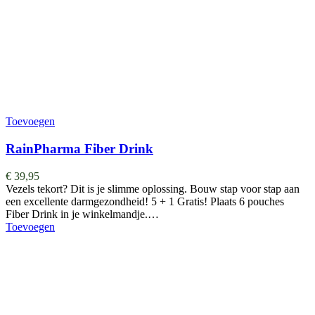
Toevoegen
RainPharma Fiber Drink
€
39,95
Vezels tekort? Dit is je slimme oplossing. Bouw stap voor stap aan
een excellente darmgezondheid! 5 + 1 Gratis! Plaats 6 pouches
Fiber Drink in je winkelmandje.…
Toevoegen