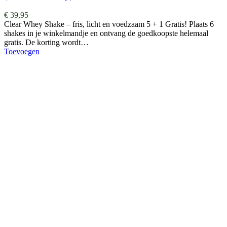
€
39,95
Clear Whey Shake – fris, licht en voedzaam 5 + 1 Gratis! Plaats 6
shakes in je winkelmandje en ontvang de goedkoopste helemaal
gratis. De korting wordt…
Toevoegen