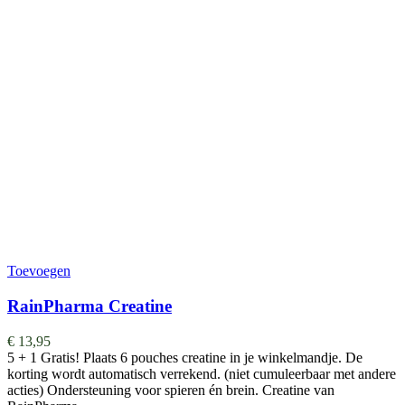
Toevoegen
RainPharma Creatine
€
13,95
5 + 1 Gratis! Plaats 6 pouches creatine in je winkelmandje. De
korting wordt automatisch verrekend. (niet cumuleerbaar met andere
acties) Ondersteuning voor spieren én brein. Creatine van