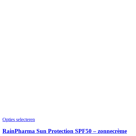
Opties selecteren
RainPharma Sun Protection SPF50 – zonnecrème