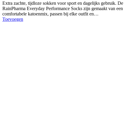
Extra zachte, tijdloze sokken voor sport en dagelijks gebruik. De
RainPharma Everyday Performance Socks zijn gemaakt van een
comfortabele katoenmix, passen bij elke outfit en…
Toevoegen