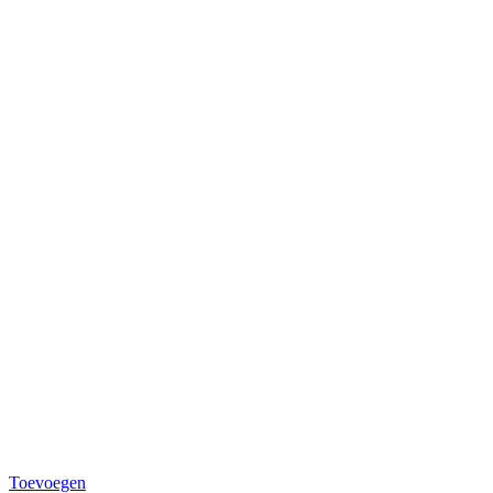
Toevoegen