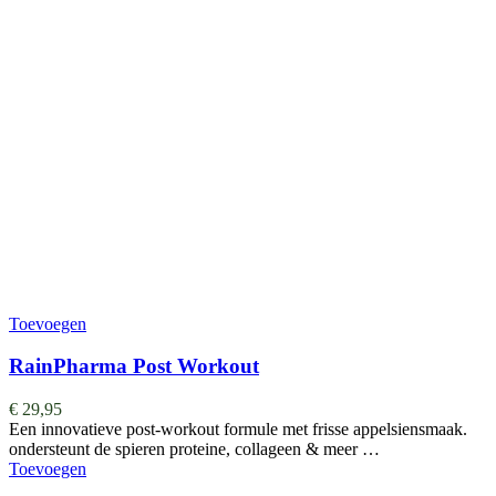
Toevoegen
RainPharma Post Workout
€
29,95
Een innovatieve post-workout formule met frisse appelsiensmaak.
ondersteunt de spieren proteine, collageen & meer …
Toevoegen