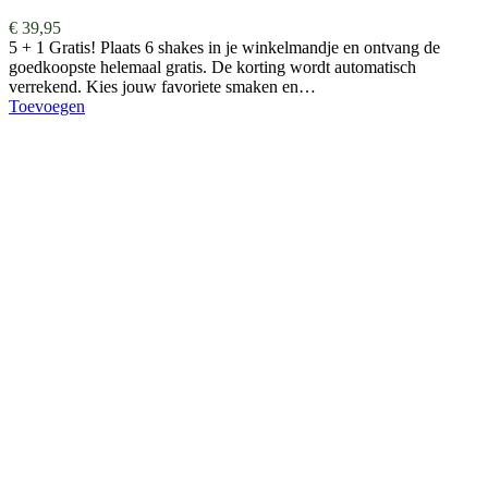
€
39,95
5 + 1 Gratis! Plaats 6 shakes in je winkelmandje en ontvang de
goedkoopste helemaal gratis. De korting wordt automatisch
verrekend. Kies jouw favoriete smaken en…
Toevoegen