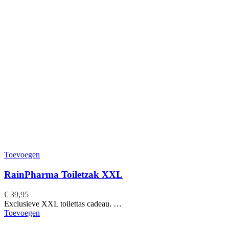
Toevoegen
RainPharma Toiletzak XXL
€
39,95
Exclusieve XXL toilettas cadeau. …
Toevoegen