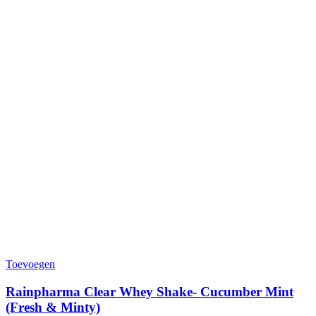
Toevoegen
Rainpharma Clear Whey Shake- Cucumber Mint
(Fresh & Minty)