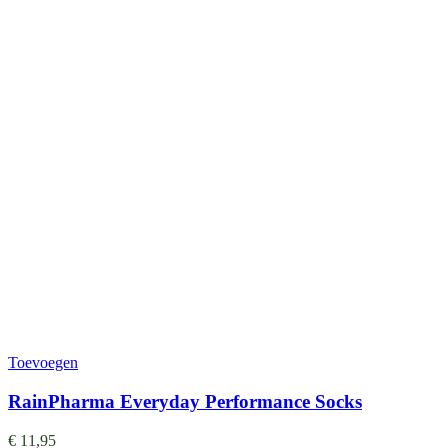
Toevoegen
RainPharma Everyday Performance Socks
€
11,95