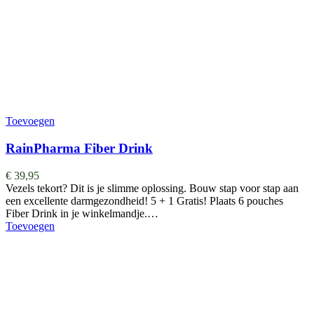
Toevoegen
RainPharma Fiber Drink
€
39,95
Vezels tekort? Dit is je slimme oplossing. Bouw stap voor stap aan
een excellente darmgezondheid! 5 + 1 Gratis! Plaats 6 pouches
Fiber Drink in je winkelmandje.…
Toevoegen