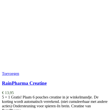
Toevoegen
RainPharma Creatine
€
13,95
5 + 1 Gratis! Plaats 6 pouches creatine in je winkelmandje. De
korting wordt automatisch verrekend. (niet cumuleerbaar met andere
acties) Ondersteuning voor spieren én brein. Creatine van