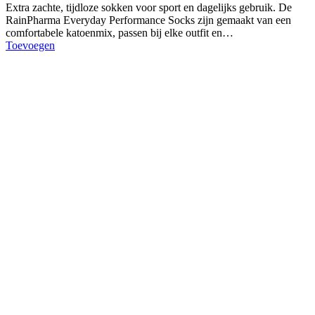
Extra zachte, tijdloze sokken voor sport en dagelijks gebruik. De
RainPharma Everyday Performance Socks zijn gemaakt van een
comfortabele katoenmix, passen bij elke outfit en…
Toevoegen