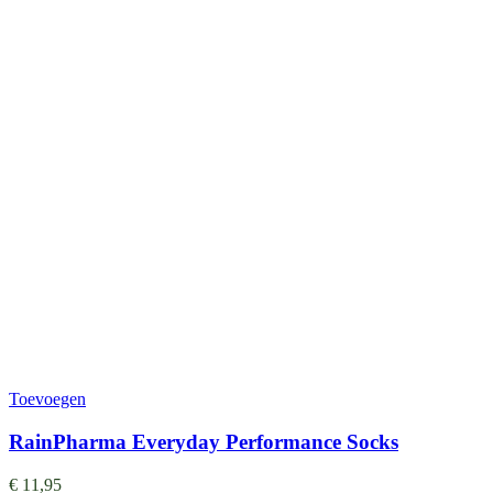
Toevoegen
RainPharma Everyday Performance Socks
€
11,95