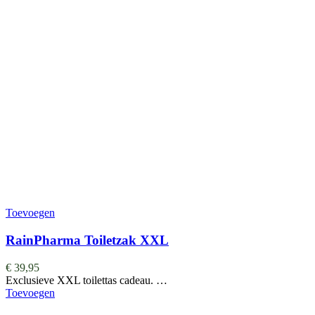
Toevoegen
RainPharma Toiletzak XXL
€
39,95
Exclusieve XXL toilettas cadeau. …
Toevoegen