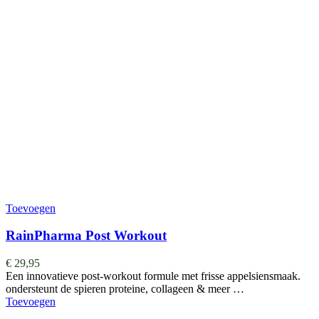
Toevoegen
RainPharma Post Workout
€
29,95
Een innovatieve post-workout formule met frisse appelsiensmaak.
ondersteunt de spieren proteine, collageen & meer …
Toevoegen