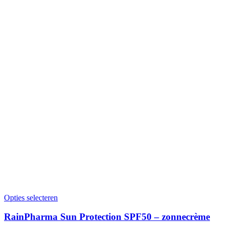
Opties selecteren
RainPharma Sun Protection SPF50 – zonnecrème