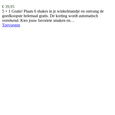
€
39,95
5 + 1 Gratis! Plaats 6 shakes in je winkelmandje en ontvang de
goedkoopste helemaal gratis. De korting wordt automatisch
verrekend. Kies jouw favoriete smaken en…
Toevoegen