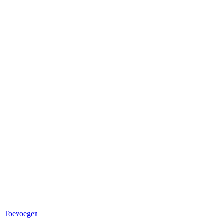
Toevoegen