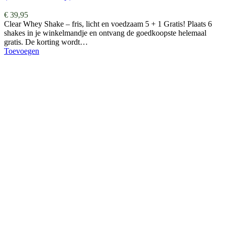
€
39,95
Clear Whey Shake – fris, licht en voedzaam 5 + 1 Gratis! Plaats 6
shakes in je winkelmandje en ontvang de goedkoopste helemaal
gratis. De korting wordt…
Toevoegen