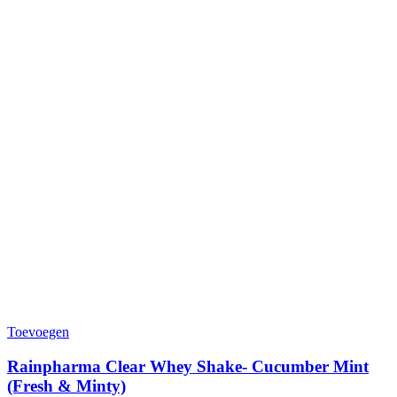
Toevoegen
Rainpharma Clear Whey Shake- Cucumber Mint
(Fresh & Minty)