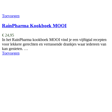
Toevoegen
RainPharma Kookboek MOOI
€
24,95
In het RainPharma kookboek MOOI vind je een vijftigtal recepten
voor lekkere gerechten en verrassende drankjes waar iedereen van
kan genieten. …
Toevoegen