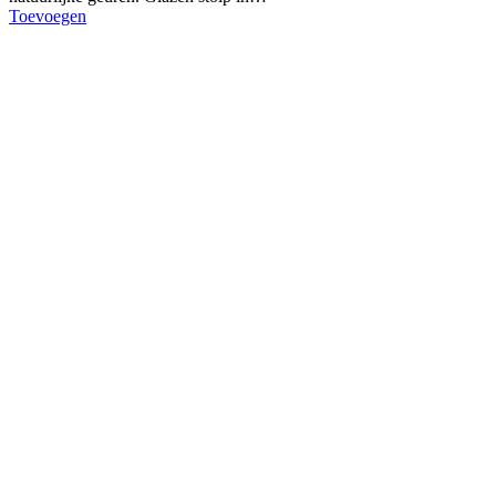
Toevoegen