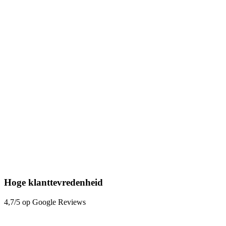
Hoge klanttevredenheid
4,7/5 op Google Reviews