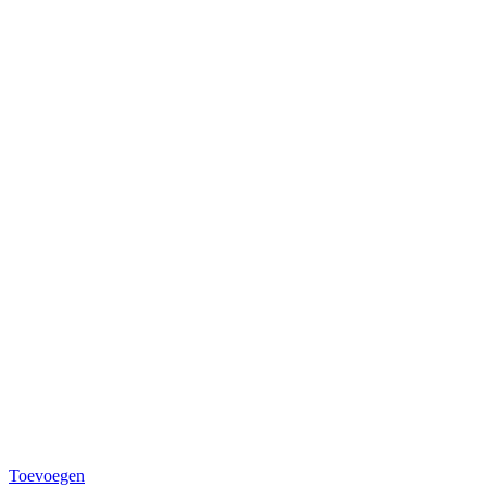
Toevoegen