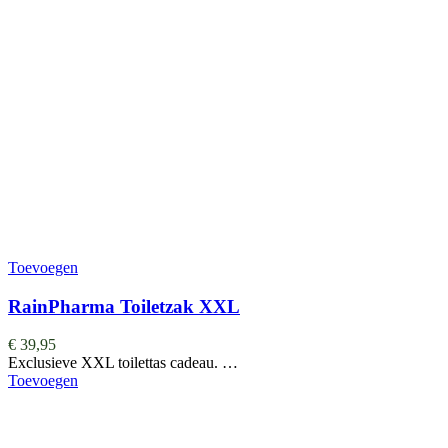
Toevoegen
RainPharma Toiletzak XXL
€
39,95
Exclusieve XXL toilettas cadeau. …
Toevoegen