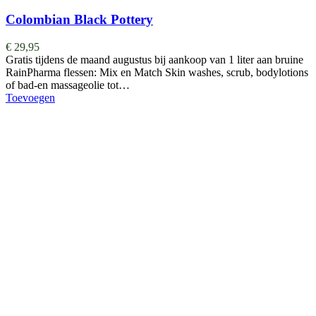
Colombian Black Pottery
€
29,95
Gratis tijdens de maand augustus bij aankoop van 1 liter aan bruine
RainPharma flessen: Mix en Match Skin washes, scrub, bodylotions
of bad-en massageolie tot…
Toevoegen