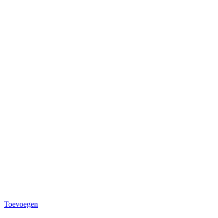
Toevoegen