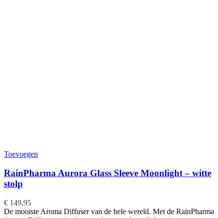
Toevoegen
RainPharma Aurora Glass Sleeve Moonlight – witte
stolp
€
149,95
De mooiste Aroma Diffuser van de hele wereld. ​​​​​​​​Met de RainPharma