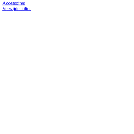
Accessoires
Verwijder filter