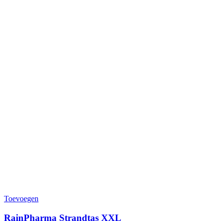
Toevoegen
RainPharma Strandtas XXL