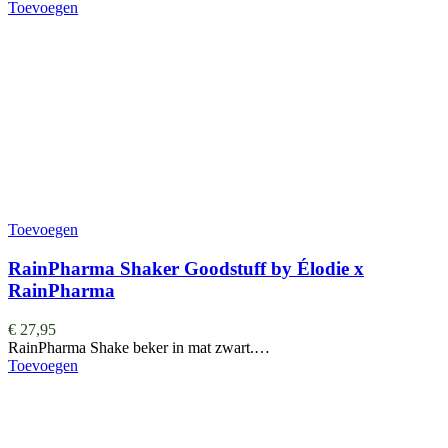
Toevoegen
Toevoegen
RainPharma Shaker Goodstuff by Élodie x
RainPharma
€
27,95
RainPharma Shake beker in mat zwart.…
Toevoegen