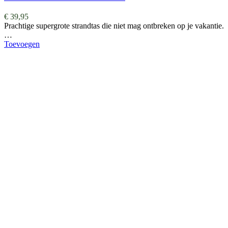
€
39,95
Prachtige supergrote strandtas die niet mag ontbreken op je vakantie.
…
Toevoegen