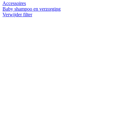
Accessoires
Baby shampoo en verzorging
Verwijder filter