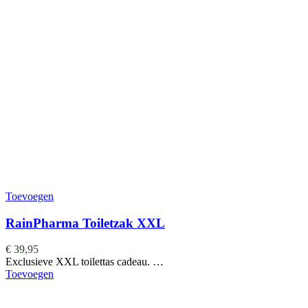
Toevoegen
RainPharma Toiletzak XXL
€
39,95
Exclusieve XXL toilettas cadeau. …
Toevoegen