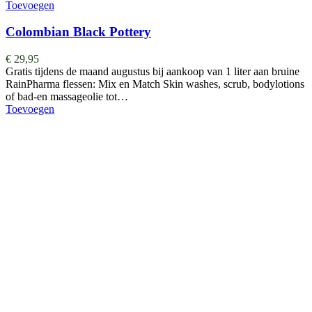
Toevoegen
Colombian Black Pottery
€
29,95
Gratis tijdens de maand augustus bij aankoop van 1 liter aan bruine
RainPharma flessen: Mix en Match Skin washes, scrub, bodylotions
of bad-en massageolie tot…
Toevoegen