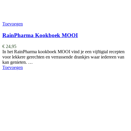
Toevoegen
RainPharma Kookboek MOOI
€
24,95
In het RainPharma kookboek MOOI vind je een vijftigtal recepten
voor lekkere gerechten en verrassende drankjes waar iedereen van
kan genieten. …
Toevoegen