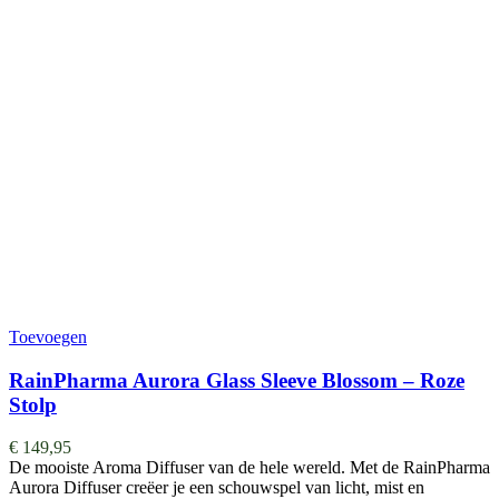
Toevoegen
RainPharma Aurora Glass Sleeve Blossom – Roze
Stolp
€
149,95
De mooiste Aroma Diffuser van de hele wereld. ​​​​​​​​Met de RainPharma
Aurora Diffuser creëer je een schouwspel van licht, mist en