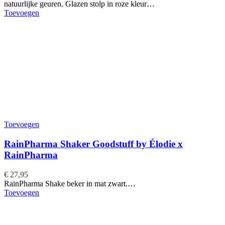
natuurlijke geuren. Glazen stolp in roze kleur…
Toevoegen
Toevoegen
RainPharma Shaker Goodstuff by Élodie x
RainPharma
€
27,95
RainPharma Shake beker in mat zwart.…
Toevoegen