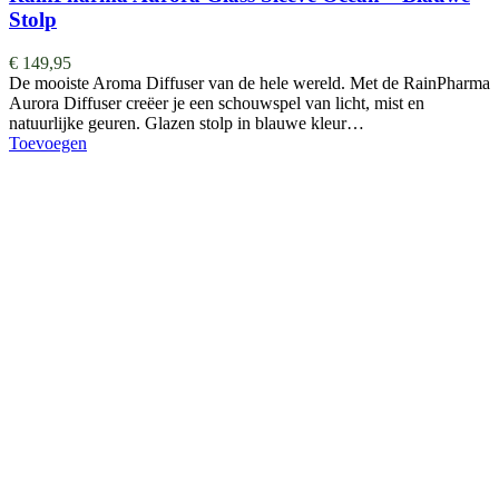
Stolp
€
149,95
De mooiste Aroma Diffuser van de hele wereld. ​​​​​​​​Met de RainPharma
Aurora Diffuser creëer je een schouwspel van licht, mist en
natuurlijke geuren. Glazen stolp in blauwe kleur…
Toevoegen