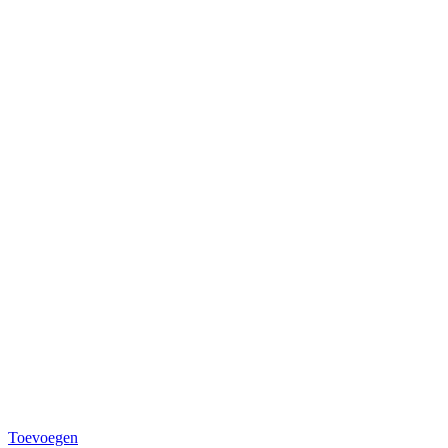
Toevoegen