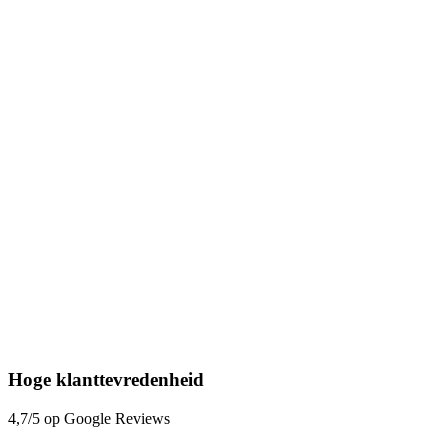
Hoge klanttevredenheid
4,7/5 op Google Reviews