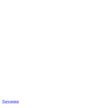
Toevoegen