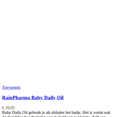
Toevoegen
RainPharma Baby Daily Oil
€
29,95
Baby Daily Oil gebruik je als afsluiter het badje. Het is vormt ook