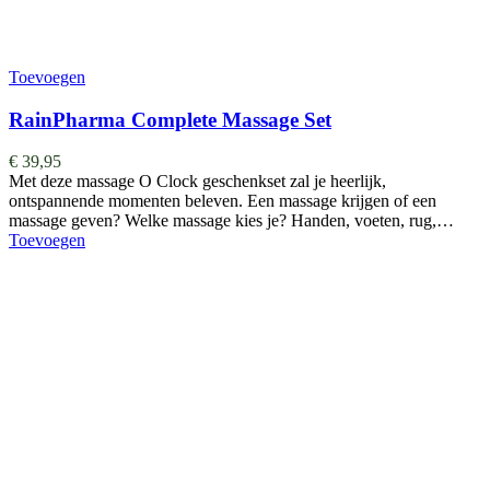
Toevoegen
RainPharma Complete Massage Set
€
39,95
Met deze massage O Clock geschenkset zal je heerlijk,
ontspannende momenten beleven. Een massage krijgen of een
massage geven? Welke massage kies je? Handen, voeten, rug,…
Toevoegen