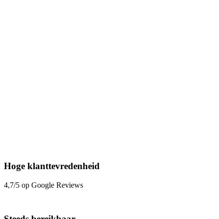
Hoge klanttevredenheid
4,7/5 op Google Reviews
Steeds bereikbaar