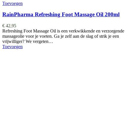
Toevoegen
RainPharma Refreshing Foot Massage Oil 200ml
€
42,95
Refreshing Foot Massage Oil is een verkwikkende en verzorgende
massageolie voor je voeten. Ga je zelf aan de slag of strik je een
vrijwilliger? We vergeten…
Toevoegen