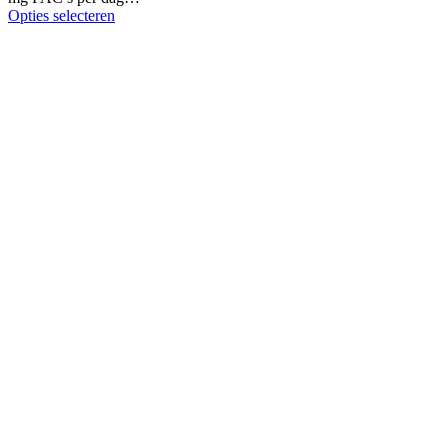
Opties selecteren