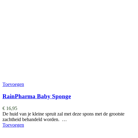
Toevoegen
RainPharma Baby Sponge
€
16,95
De huid van je kleine spruit zal met deze spons met de grootste
zachtheid behandeld worden. …
Toevoegen