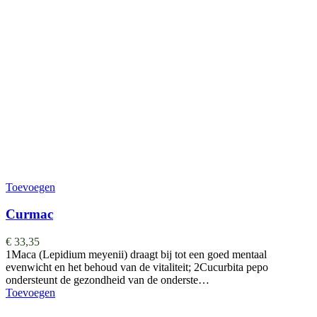
Toevoegen
Curmac
€
33,35
1Maca (Lepidium meyenii) draagt bij tot een goed mentaal
evenwicht en het behoud van de vitaliteit; 2Cucurbita pepo
ondersteunt de gezondheid van de onderste…
Toevoegen