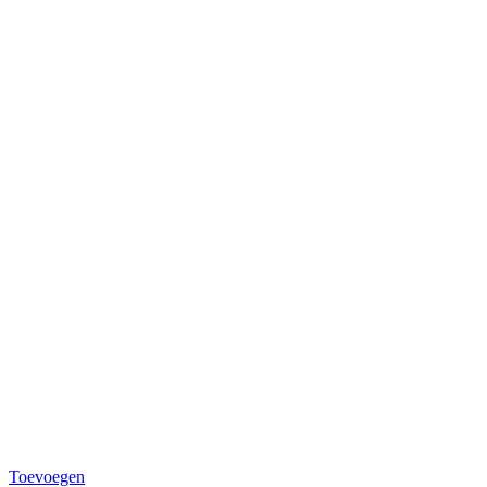
Toevoegen