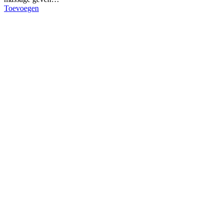
Toevoegen