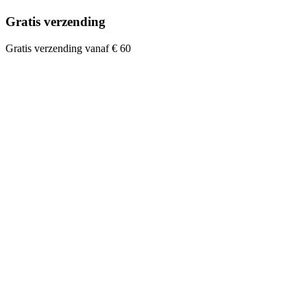
Gratis verzending
Gratis verzending vanaf € 60