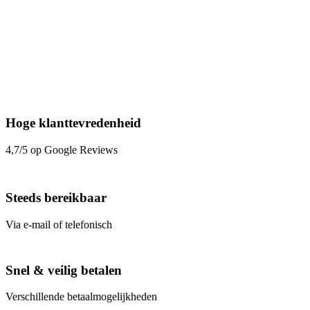
Hoge klanttevredenheid
4,7/5 op Google Reviews
Steeds bereikbaar
Via e-mail of telefonisch
Snel & veilig betalen
Verschillende betaalmogelijkheden