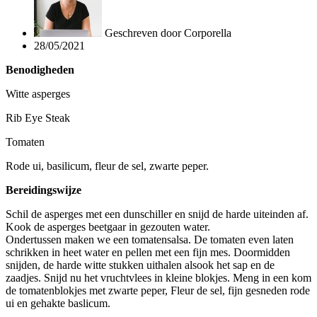
Geschreven door
Corporella
28/05/2021
Benodigheden
Witte asperges
Rib Eye Steak
Tomaten
Rode ui, basilicum, fleur de sel, zwarte peper.
Bereidingswijze
Schil de asperges met een dunschiller en snijd de harde uiteinden af.
Kook de asperges beetgaar in gezouten water.
Ondertussen maken we een tomatensalsa. De tomaten even laten
schrikken in heet water en pellen met een fijn mes. Doormidden
snijden, de harde witte stukken uithalen alsook het sap en de
zaadjes. Snijd nu het vruchtvlees in kleine blokjes. Meng in een kom
de tomatenblokjes met zwarte peper, Fleur de sel, fijn gesneden rode
ui en gehakte baslicum.