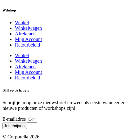
Webshop
Winkel
Winkelwagen
Afrekenen
Mijn Account
Retourbeleid
Winkel
Winkelwagen
Afrekenen
Mijn Account
Retourbeleid
Blijf op de hoogte
Schrijf je in op onze nieuwsbrief en weet als eerste wanneer er
nieuwe producten of workshops zijn!
E-mailadres
Inschrijven
© Corporella 2026