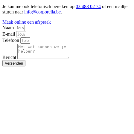
Je kan me ook telefonisch bereiken op
03 488 02 74
of een mailtje
sturen naar
info@corporella.be
.
Maak online een afspraak
Naam
E-mail
Telefoon
Bericht
Verzenden