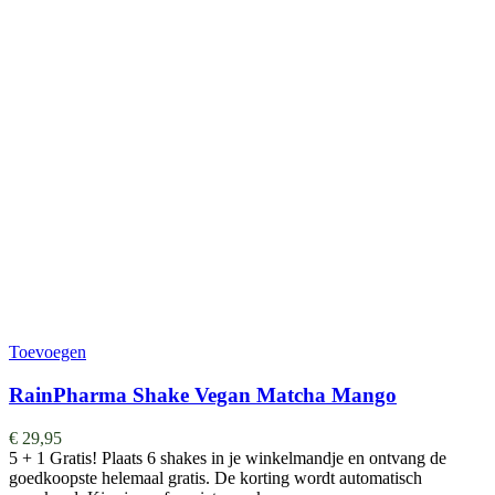
Toevoegen
RainPharma Shake Vegan Matcha Mango
€
29,95
5 + 1 Gratis! Plaats 6 shakes in je winkelmandje en ontvang de
goedkoopste helemaal gratis. De korting wordt automatisch