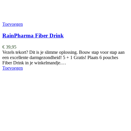
Toevoegen
RainPharma Fiber Drink
€
39,95
Vezels tekort? Dit is je slimme oplossing. Bouw stap voor stap aan
een excellente darmgezondheid! 5 + 1 Gratis! Plaats 6 pouches
Fiber Drink in je winkelmandje.…
Toevoegen