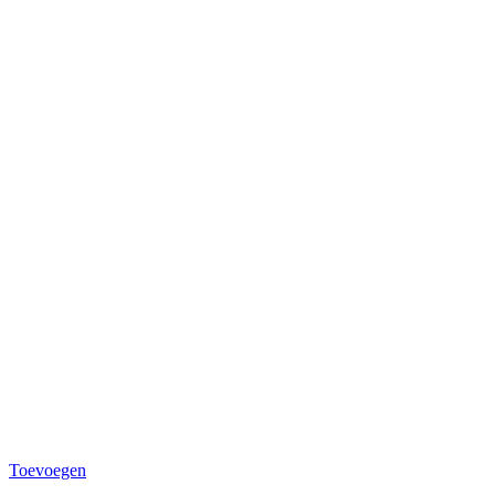
Toevoegen