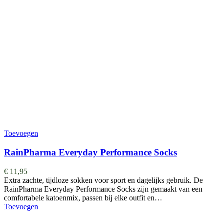
Toevoegen
RainPharma Everyday Performance Socks
€
11,95
Extra zachte, tijdloze sokken voor sport en dagelijks gebruik. De
RainPharma Everyday Performance Socks zijn gemaakt van een
comfortabele katoenmix, passen bij elke outfit en…
Toevoegen