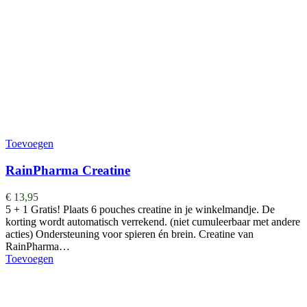
Toevoegen
RainPharma Creatine
€
13,95
5 + 1 Gratis! Plaats 6 pouches creatine in je winkelmandje. De
korting wordt automatisch verrekend. (niet cumuleerbaar met andere
acties) Ondersteuning voor spieren én brein. Creatine van
RainPharma…
Toevoegen