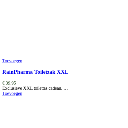
Toevoegen
RainPharma Toiletzak XXL
€
39,95
Exclusieve XXL toilettas cadeau. …
Toevoegen