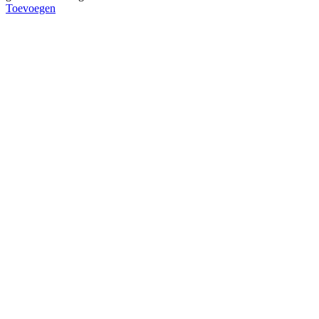
Toevoegen