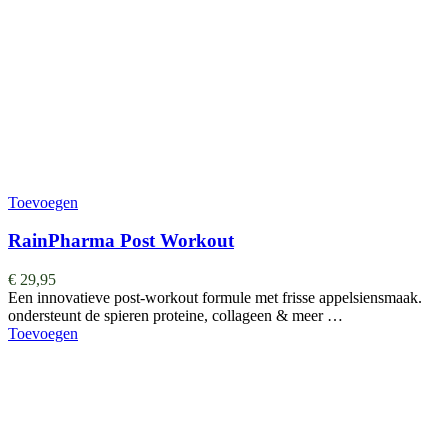
Toevoegen
RainPharma Post Workout
€
29,95
Een innovatieve post-workout formule met frisse appelsiensmaak.
ondersteunt de spieren proteine, collageen & meer …
Toevoegen