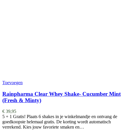
Toevoegen
Rainpharma Clear Whey Shake- Cucumber Mint
(Fresh & Minty)
€
39,95
5 + 1 Gratis! Plaats 6 shakes in je winkelmandje en ontvang de
goedkoopste helemaal gratis. De korting wordt automatisch
verrekend. Kies jouw favoriete smaken en…