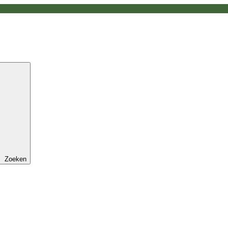
Zoeken