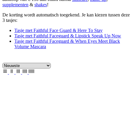
supplementen
&
shakes
!
De korting wordt automatisch toegekend. Je kan kiezen tussen deze
3 tasjes:
Tasje met Faithful Face Guard & Here To Stay
Tasje met Faithful Faceguard & Lipstick Speak Up Now
Tasje met Faithful Faceguard & When Eyes Meet Black
Volume Mascara