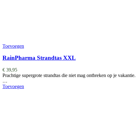
Toevoegen
RainPharma Strandtas XXL
€
39,95
Prachtige supergrote strandtas die niet mag ontbreken op je vakantie.
…
Toevoegen