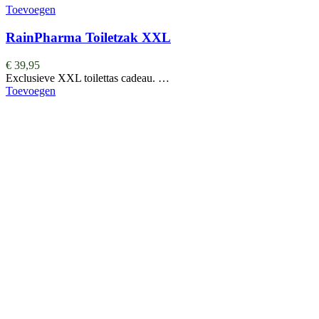
Toevoegen
RainPharma Toiletzak XXL
€
39,95
Exclusieve XXL toilettas cadeau. …
Toevoegen