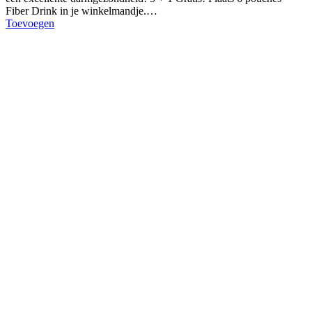
Fiber Drink in je winkelmandje.…
Toevoegen