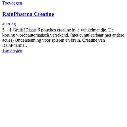
Toevoegen
RainPharma Creatine
€
13,95
5 + 1 Gratis! Plaats 6 pouches creatine in je winkelmandje. De
korting wordt automatisch verrekend. (niet cumuleerbaar met andere
acties) Ondersteuning voor spieren én brein. Creatine van
RainPharma…
Toevoegen