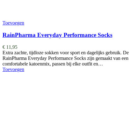
Toevoegen
RainPharma Everyday Performance Socks
€
11,95
Extra zachte, tijdloze sokken voor sport en dagelijks gebruik. De
RainPharma Everyday Performance Socks zijn gemaakt van een
comfortabele katoenmix, passen bij elke outfit en…
Toevoegen