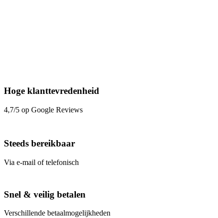
Hoge klanttevredenheid
4,7/5 op Google Reviews
Steeds bereikbaar
Via e-mail of telefonisch
Snel & veilig betalen
Verschillende betaalmogelijkheden