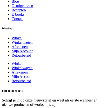
Blog
Getuigenissen
Recepten
E-books
Contact
Webshop
Winkel
Winkelwagen
Afrekenen
Mijn Account
Retourbeleid
Winkel
Winkelwagen
Afrekenen
Mijn Account
Retourbeleid
Blijf op de hoogte
Schrijf je in op onze nieuwsbrief en weet als eerste wanneer er
nieuwe producten of workshops zijn!