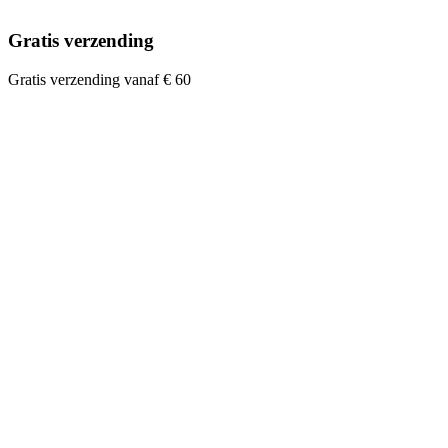
Gratis verzending
Gratis verzending vanaf € 60