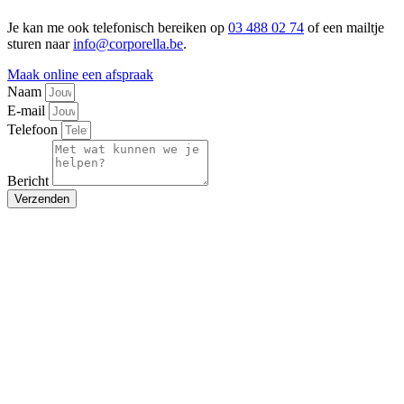
Je kan me ook telefonisch bereiken op
03 488 02 74
of een mailtje
sturen naar
info@corporella.be
.
Maak online een afspraak
Naam
E-mail
Telefoon
Bericht
Verzenden