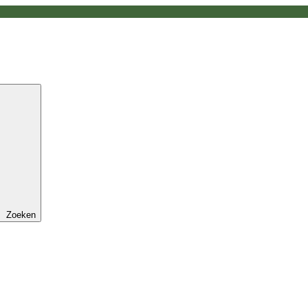
Zoeken