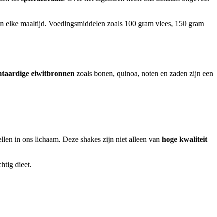
en elke maaltijd. Voedingsmiddelen zoals 100 gram vlees, 150 gram
ntaardige eiwitbronnen
zoals bonen, quinoa, noten en zaden zijn een
llen in ons lichaam. Deze shakes zijn niet alleen van
hoge kwaliteit
htig dieet.