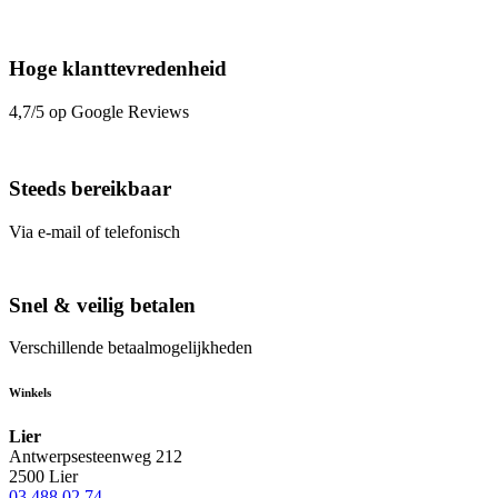
Hoge klanttevredenheid
4,7/5 op Google Reviews
Steeds bereikbaar
Via e-mail of telefonisch
Snel & veilig betalen
Verschillende betaalmogelijkheden
Winkels
Lier
Antwerpsesteenweg 212
2500 Lier
03 488 02 74