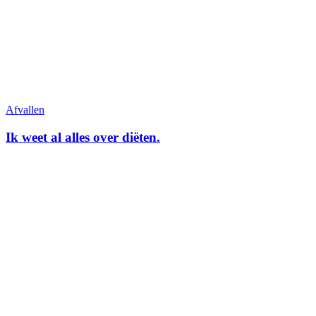
Afvallen
Ik weet al alles over diëten.