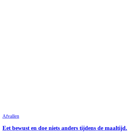
Afvallen
Eet bewust en doe niets anders tijdens de maaltijd.