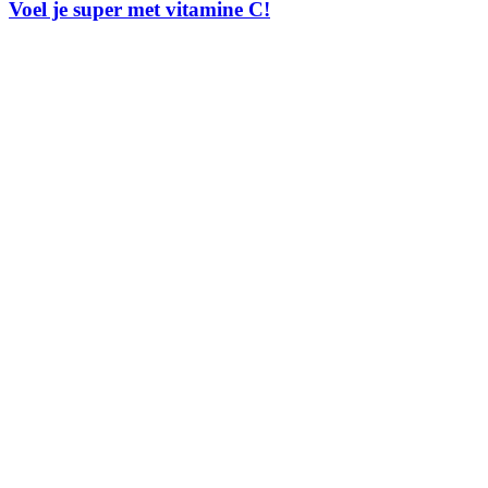
Voel je super met vitamine C!