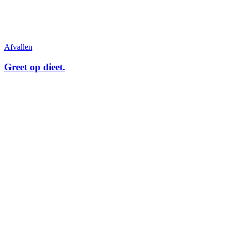
Afvallen
Greet op dieet.