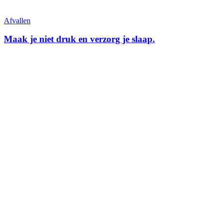
Afvallen
Maak je niet druk en verzorg je slaap.