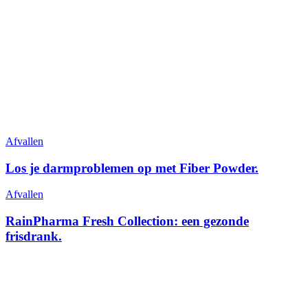
Afvallen
Los je darmproblemen op met Fiber Powder.
Afvallen
RainPharma Fresh Collection: een gezonde
frisdrank.