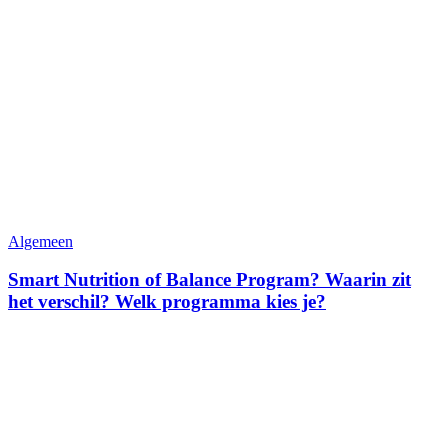
Algemeen
Smart Nutrition of Balance Program? Waarin zit
het verschil? Welk programma kies je?