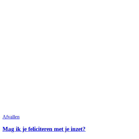
Afvallen
Mag ik je feliciteren met je inzet?