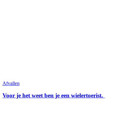
Afvallen
Voor je het weet ben je een wielertoerist.