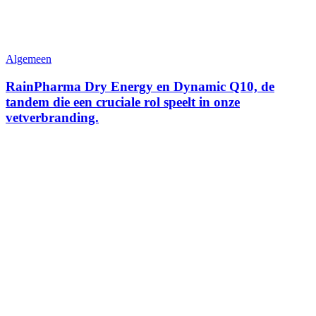
Algemeen
RainPharma Dry Energy en Dynamic Q10, de
tandem die een cruciale rol speelt in onze
vetverbranding.