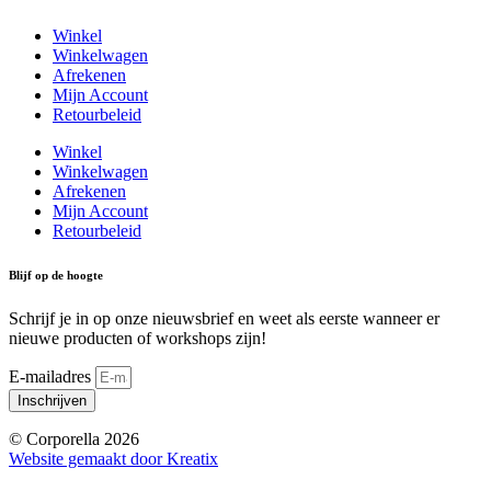
Winkel
Winkelwagen
Afrekenen
Mijn Account
Retourbeleid
Winkel
Winkelwagen
Afrekenen
Mijn Account
Retourbeleid
Blijf op de hoogte
Schrijf je in op onze nieuwsbrief en weet als eerste wanneer er
nieuwe producten of workshops zijn!
E-mailadres
Inschrijven
© Corporella 2026
Website gemaakt door Kreatix