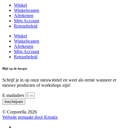
Winkel
Winkelwagen
Afrekenen
Mijn Account
Retourbeleid
Winkel
Winkelwagen
Afrekenen
Mijn Account
Retourbeleid
Blijf op de hoogte
Schrijf je in op onze nieuwsbrief en weet als eerste wanneer er
nieuwe producten of workshops zijn!
E-mailadres
Inschrijven
© Corporella 2026
Website gemaakt door Kreatix