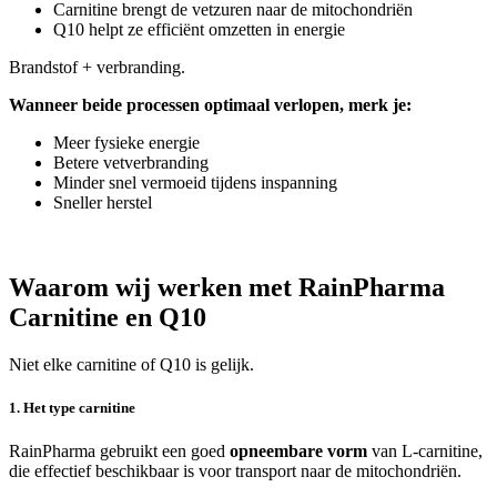
Carnitine brengt de vetzuren naar de mitochondriën
Q10 helpt ze efficiënt omzetten in energie
Brandstof + verbranding.
Wanneer beide processen optimaal verlopen, merk je:
Meer fysieke energie
Betere vetverbranding
Minder snel vermoeid tijdens inspanning
Sneller herstel
Waarom wij werken met RainPharma
Carnitine en Q10
Niet elke carnitine of Q10 is gelijk.
1. Het type carnitine
RainPharma gebruikt een goed
opneembare vorm
van L-carnitine,
die effectief beschikbaar is voor transport naar de mitochondriën.