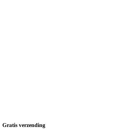
Gratis verzending