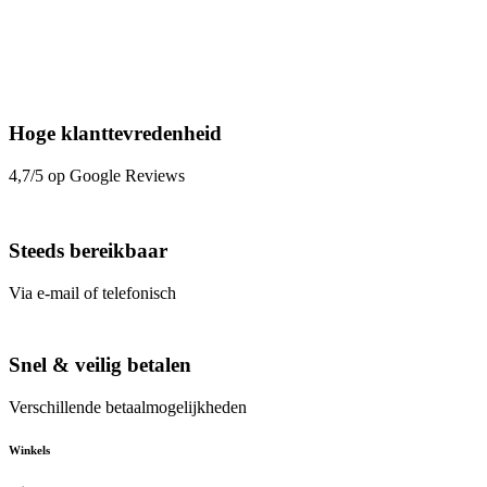
Hoge klanttevredenheid
4,7/5 op Google Reviews
Steeds bereikbaar
Via e-mail of telefonisch
Snel & veilig betalen
Verschillende betaalmogelijkheden
Winkels