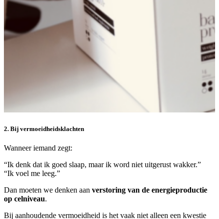
2. Bij vermoeidheidsklachten
Wanneer iemand zegt:
“Ik denk dat ik goed slaap, maar ik word niet uitgerust wakker.”
“Ik voel me leeg.”
Dan moeten we denken aan
verstoring van de energieproductie
op celniveau
.
Bij aanhoudende vermoeidheid is het vaak niet alleen een kwestie