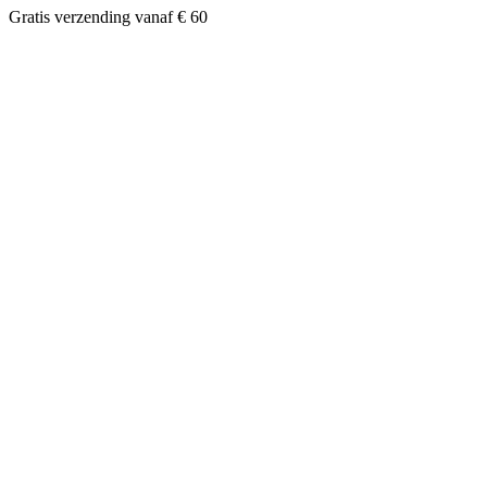
Gratis verzending vanaf € 60