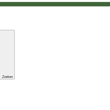
Zoeken