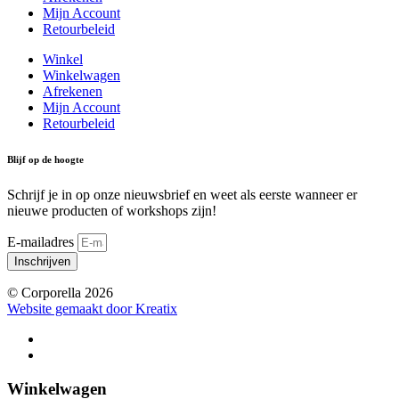
Mijn Account
Retourbeleid
Winkel
Winkelwagen
Afrekenen
Mijn Account
Retourbeleid
Blijf op de hoogte
Schrijf je in op onze nieuwsbrief en weet als eerste wanneer er
nieuwe producten of workshops zijn!
E-mailadres
Inschrijven
© Corporella 2026
Website gemaakt door Kreatix
Winkelwagen