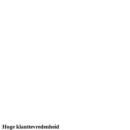
Hoge klanttevredenheid