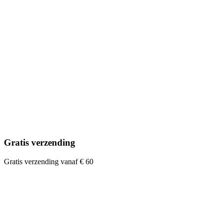
Gratis verzending
Gratis verzending vanaf € 60