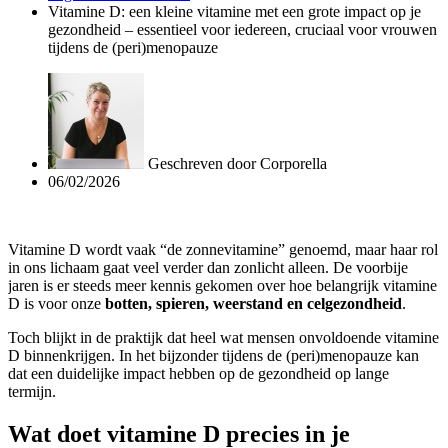
Vitamine D: een kleine vitamine met een grote impact op je
gezondheid – essentieel voor iedereen, cruciaal voor vrouwen
tijdens de (peri)menopauze
Geschreven door
Corporella
06/02/2026
Vitamine D wordt vaak “de zonnevitamine” genoemd, maar haar rol
in ons lichaam gaat veel verder dan zonlicht alleen. De voorbije
jaren is er steeds meer kennis gekomen over hoe belangrijk vitamine
D is voor onze
botten, spieren, weerstand en celgezondheid
.
Toch blijkt in de praktijk dat heel wat mensen onvoldoende vitamine
D binnenkrijgen. In het bijzonder tijdens de (peri)menopauze kan
dat een duidelijke impact hebben op de gezondheid op lange
termijn.
Wat doet vitamine D precies in je